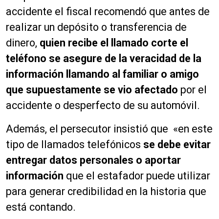
accidente el fiscal recomendó que antes de
realizar un depósito o transferencia de
dinero,
quien recibe el llamado corte el
teléfono se asegure de la veracidad de la
información llamando al familiar o amigo
que supuestamente se vio afectado
por el
accidente o desperfecto de su automóvil.
Además, el persecutor insistió que «en este
tipo de llamados telefónicos
se debe evitar
entregar datos personales o aportar
información
que el estafador puede utilizar
para generar credibilidad en la historia que
está contando.