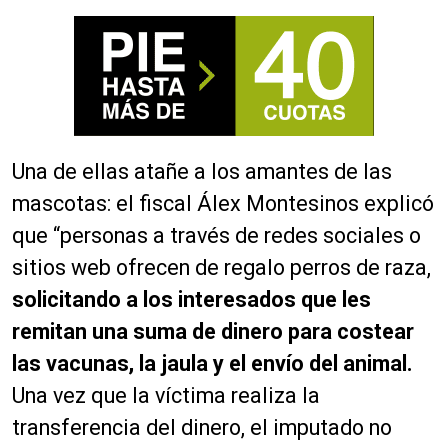
Una de ellas atañe a los amantes de las
mascotas: el fiscal Álex Montesinos explicó
que “personas a través de redes sociales o
sitios web ofrecen de regalo perros de raza,
solicitando a los interesados que les
remitan una suma de dinero para costear
las vacunas, la jaula y el envío del animal.
Una vez que la víctima realiza la
transferencia del dinero, el imputado no