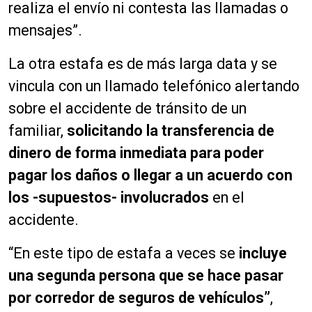
realiza el envío ni contesta las llamadas o
mensajes”.
La otra estafa es de más larga data y se
vincula con un llamado telefónico alertando
sobre el accidente de tránsito de un
familiar,
solicitando la transferencia de
dinero de forma inmediata para poder
pagar los daños o llegar a un acuerdo con
los -supuestos- involucrados
en el
accidente.
“En este tipo de estafa a veces se
incluye
una segunda
persona que se hace pasar
por corredor de seguros de vehículos”
,