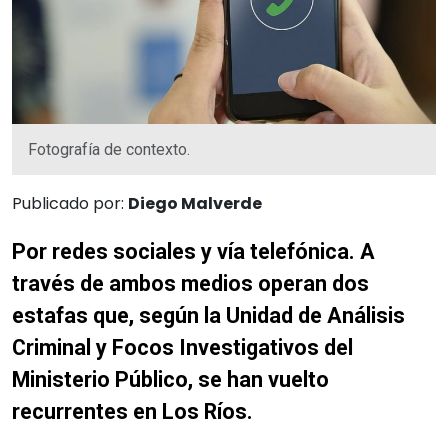
Fotografía de contexto.
Publicado por:
Diego Malverde
Por redes sociales y vía telefónica. A
través de ambos medios operan dos
estafas que, según la Unidad de Análisis
Criminal y Focos Investigativos del
Ministerio Público, se han vuelto
recurrentes en Los Ríos.