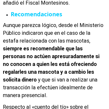
añadió el Fiscal Montesinos.
Recomendaciones
Aunque parezca lógico, desde el Ministerio
Público indicaron que en el caso de la
estafa relacionada con las mascotas,
siempre es recomendable que las
personas no actúen apresuradamente si
no conocen a quien les está ofreciendo
regalarles una mascota y a cambio les
solicita dinero
y que si van a realizar una
transacción la efectúen idealmente de
manera presencial.
Respecto al «cuento del tío» sobre el