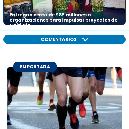
Entregan cerca de $85 millones a
organizaciones para impulsar proyectos de
Valdivia
COMENTARIOS
EN PORTADA