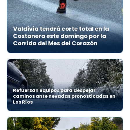
Valdivia tendrá corte total en la
Costanera este domingo por la
Corrida del Mes del Corazón
Refuerzan equipos para despejar
caminos ante nevadas pronosticadas en
Los Ríos