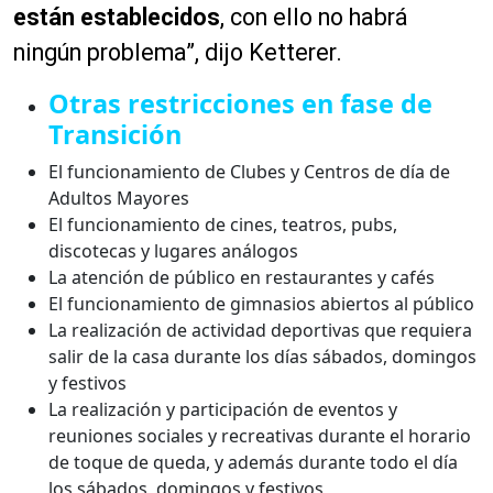
están establecidos
, con ello no habrá
ningún problema”, dijo Ketterer.
Otras restricciones en fase de
Transición
El funcionamiento de Clubes y Centros de día de
Adultos Mayores
El funcionamiento de cines, teatros, pubs,
discotecas y lugares análogos
La atención de público en restaurantes y cafés
El funcionamiento de gimnasios abiertos al público
La realización de actividad deportivas que requiera
salir de la casa durante los días sábados, domingos
y festivos
La realización y participación de eventos y
reuniones sociales y recreativas durante el horario
de toque de queda, y además durante todo el día
los sábados, domingos y festivos