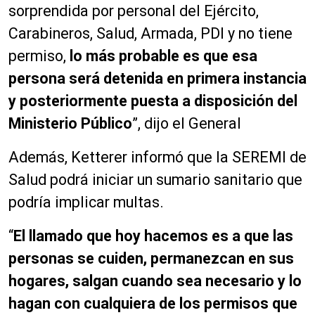
sorprendida por personal del Ejército,
Carabineros, Salud, Armada, PDI y no tiene
permiso,
lo más probable es que esa
persona será detenida en primera instancia
y posteriormente puesta a disposición del
Ministerio Público
”, dijo el General
Además, Ketterer informó que la SEREMI de
Salud podrá iniciar un sumario sanitario que
podría implicar multas.
“
El llamado que hoy hacemos es a que las
personas se cuiden, permanezcan en sus
hogares, salgan cuando sea necesario y lo
hagan con cualquiera de los permisos que