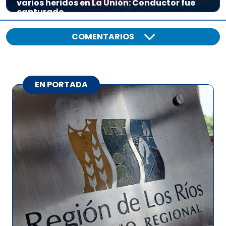
varios heridos en La Unión: Conductor fue
capturado
COMENTARIOS
EN PORTADA