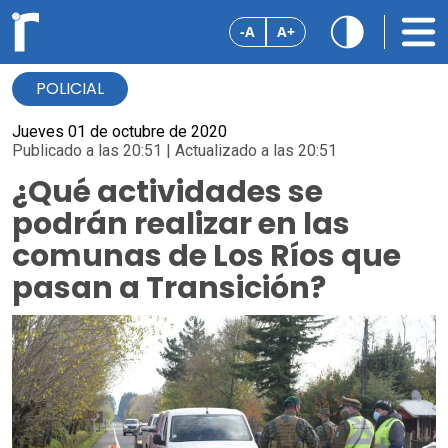
-A
A+
POLICIAL
Jueves 01 de octubre de 2020
Publicado a las 20:51 | Actualizado a las 20:51
¿Qué actividades se
podrán realizar en las
comunas de Los Ríos que
pasan a Transición?