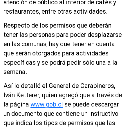
atención de público al interior de cafés y
restaurantes, entre otras actividades.
Respecto de los permisos que deberán
tener las personas para poder desplazarse
en las comunas, hay que tener en cuenta
que serán otorgados para actividades
específicas y se podrá pedir sólo una a la
semana.
Así lo detalló el General de Carabineros,
Iván Ketterer, quien agregó que a través de
la página
www.gob.cl
se puede descargar
un documento que contiene un instructivo
que indica los tipos de permisos que las