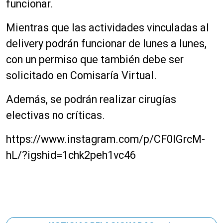
funcionar.
Mientras que las actividades vinculadas al
delivery podrán funcionar de lunes a lunes,
con un permiso que también debe ser
solicitado en Comisaría Virtual.
Además, se podrán realizar cirugías
electivas no críticas.
https://www.instagram.com/p/CF0lGrcM-
hL/?igshid=1chk2peh1vc46