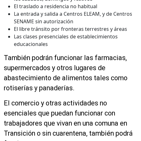
El traslado a residencia no habitual
La entrada y salida a Centros ELEAM, y de Centros
SENAME sin autorización
El libre tránsito por fronteras terrestres y áreas
Las clases presenciales de establecimientos
educacionales
También podrán funcionar las farmacias,
supermercados y otros lugares de
abastecimiento de alimentos tales como
rotiserías y panaderías.
El comercio y otras actividades no
esenciales que puedan funcionar con
trabajadores que vivan en una comuna en
Transición o sin cuarentena, también podrá