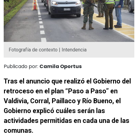
Fotografía de contexto | Intendencia
Publicado por:
Camila Oportus
Tras el anuncio que realizó el Gobierno del
retroceso en el plan “Paso a Paso” en
Valdivia, Corral, Paillaco y Río Bueno, el
Gobierno explicó cuáles serán las
actividades permitidas en cada una de las
comunas.