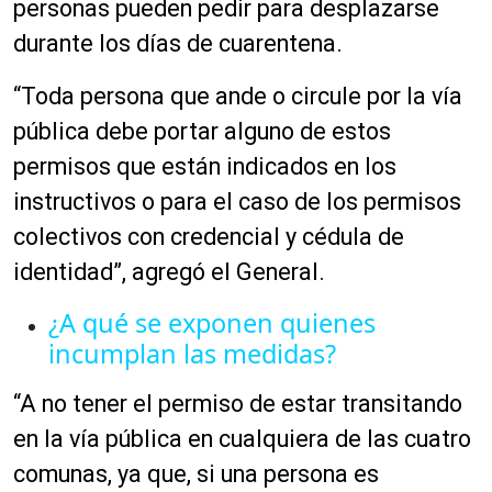
personas pueden pedir para desplazarse
durante los días de cuarentena.
“Toda persona que ande o circule por la vía
pública debe portar alguno de estos
permisos que están indicados en los
instructivos o para el caso de los permisos
colectivos con credencial y cédula de
identidad”, agregó el General.
¿A qué se exponen quienes
incumplan las medidas?
“A no tener el permiso de estar transitando
en la vía pública en cualquiera de las cuatro
comunas, ya que, si una persona es