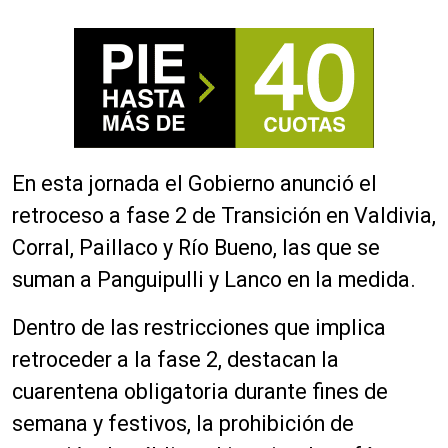
En esta jornada el Gobierno anunció el
retroceso a fase 2 de Transición en Valdivia,
Corral, Paillaco y Río Bueno, las que se
suman a Panguipulli y Lanco en la medida.
Dentro de las restricciones que implica
retroceder a la fase 2, destacan la
cuarentena obligatoria durante fines de
semana y festivos, la prohibición de