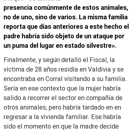
presencia comúnmente de estos animales,
no de uno, sino de varios. La misma familia
reporta que días anteriores a este hecho el
padre habría sido objeto de un ataque por
un puma del lugar en estado silvestre».
Finalmente, y según detalló el Fiscal, la
víctima de 28 años residía en Valdivia y se
encontraba en Corral visitando a su familia.
Sería en ese contexto que la mujer habría
salido a recorrer el sector en compañía de
otros animales, pero habría tardado en en
regresar a la vivienda familiar. Ese habría
sido el momento en que la madre decide