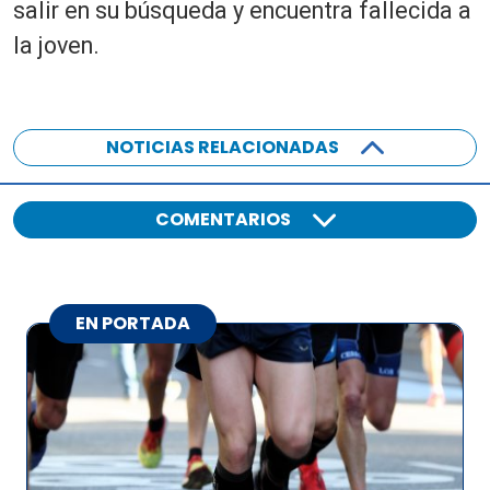
salir en su búsqueda y encuentra fallecida a
la joven.
NOTICIAS RELACIONADAS
COMENTARIOS
EN PORTADA