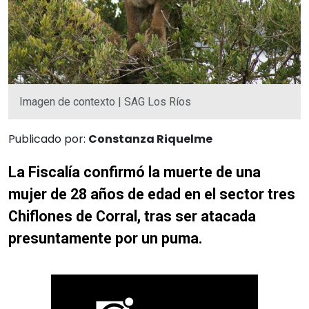
Imagen de contexto | SAG Los Ríos
Publicado por:
Constanza Riquelme
La Fiscalía confirmó la muerte de una
mujer de 28 años de edad en el sector tres
Chiflones de Corral, tras ser atacada
presuntamente por un puma.