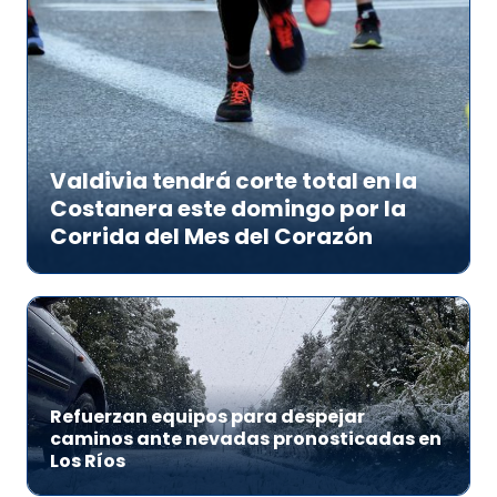
Valdivia tendrá corte total en la
Costanera este domingo por la
Corrida del Mes del Corazón
Refuerzan equipos para despejar
caminos ante nevadas pronosticadas en
Los Ríos