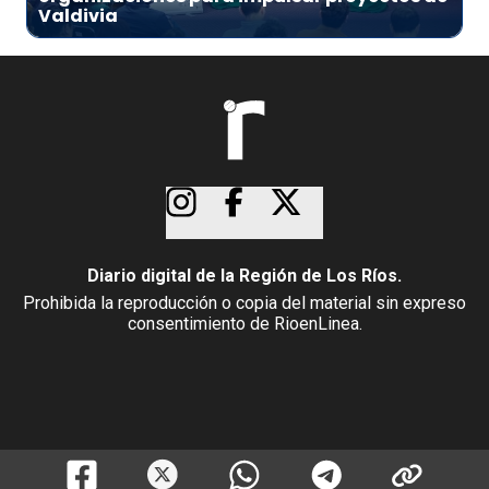
Valdivia
Diario digital de la Región de Los Ríos.
Prohibida la reproducción o copia del material sin expreso
consentimiento de RioenLinea.