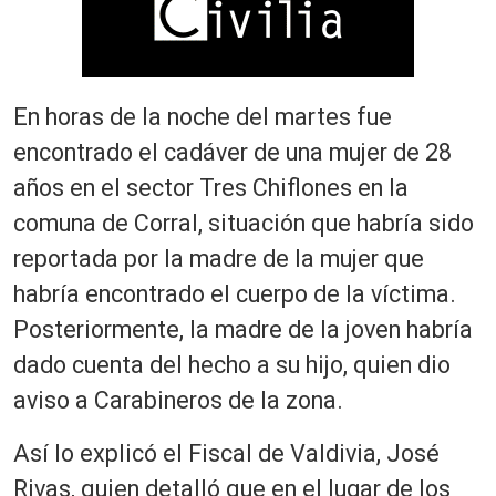
En horas de la noche del martes fue
encontrado el cadáver de una mujer de 28
años en el sector Tres Chiflones en la
comuna de Corral, situación que habría sido
reportada por la madre de la mujer que
habría encontrado el cuerpo de la víctima.
Posteriormente, la madre de la joven habría
dado cuenta del hecho a su hijo, quien dio
aviso a Carabineros de la zona.
Así lo explicó el Fiscal de Valdivia, José
Rivas, quien detalló que en el lugar de los