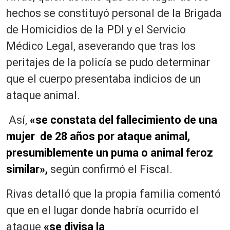
hechos se constituyó personal de la Brigada
de Homicidios de la PDI y el Servicio
Médico Legal, aseverando que tras los
peritajes de la policía se pudo determinar
que el cuerpo presentaba indicios de un
ataque animal.
Así,
«se constata del fallecimiento de una
mujer de 28 años por ataque animal,
presumiblemente un puma o animal feroz
similar»,
según confirmó el Fiscal.
Rivas detalló que la propia familia comentó
que en el lugar donde habría ocurrido el
ataque
«se divisa la