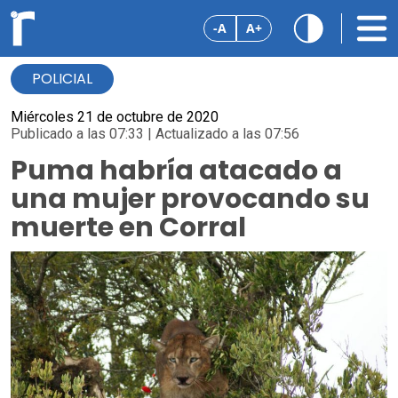
-A
A+
POLICIAL
Miércoles 21 de octubre de 2020
Publicado a las 07:33 | Actualizado a las 07:56
Puma habría atacado a
una mujer provocando su
muerte en Corral