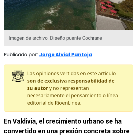
Imagen de archivo: Diseño puente Cochrane
Publicado por:
Jorge Alvial Pantoja
Las opiniones vertidas en este artículo
son de exclusiva responsabilidad de
su autor
y no representan
necesariamente el pensamiento o línea
editorial de RioenLinea.
En Valdivia, el crecimiento urbano se ha
convertido en una presión concreta sobre