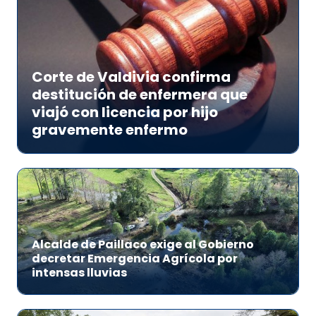
Corte de Valdivia confirma
destitución de enfermera que
viajó con licencia por hijo
gravemente enfermo
Alcalde de Paillaco exige al Gobierno
decretar Emergencia Agrícola por
intensas lluvias