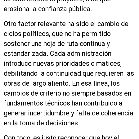
erosiona la confianza pública.
Otro factor relevante ha sido el cambio de
ciclos políticos, que no ha permitido
sostener una hoja de ruta continua y
estandarizada. Cada administración
introduce nuevas prioridades o matices,
debilitando la continuidad que requieren las
obras de largo aliento. En esa línea, los
cambios de criterio no siempre basados en
fundamentos técnicos han contribuido a
generar incertidumbre y falta de coherencia
en la toma de decisiones.
Con todo, es justo reconocer que hoy el