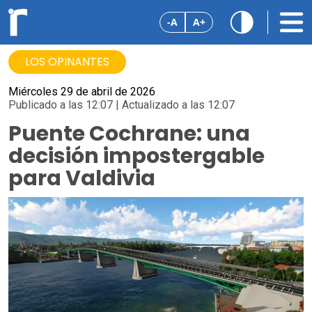
-A
A+
LOS OPINANTES
Miércoles 29 de abril de 2026
Publicado a las 12:07 | Actualizado a las 12:07
Puente Cochrane: una
decisión impostergable
para Valdivia