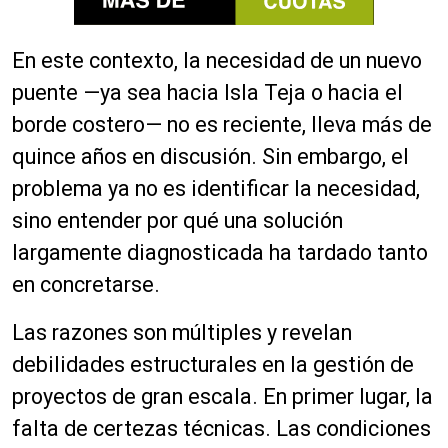
En este contexto, la necesidad de un nuevo
puente —ya sea hacia Isla Teja o hacia el
borde costero— no es reciente, lleva más de
quince años en discusión. Sin embargo, el
problema ya no es identificar la necesidad,
sino entender por qué una solución
largamente diagnosticada ha tardado tanto
en concretarse.
Las razones son múltiples y revelan
debilidades estructurales en la gestión de
proyectos de gran escala. En primer lugar, la
falta de certezas técnicas. Las condiciones