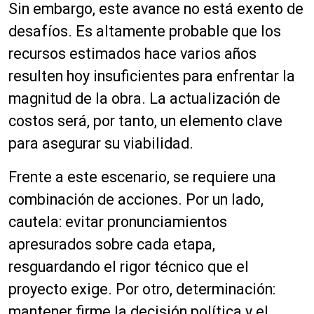
Sin embargo, este avance no está exento de
desafíos. Es altamente probable que los
recursos estimados hace varios años
resulten hoy insuficientes para enfrentar la
magnitud de la obra. La actualización de
costos será, por tanto, un elemento clave
para asegurar su viabilidad.
Frente a este escenario, se requiere una
combinación de acciones. Por un lado,
cautela: evitar pronunciamientos
apresurados sobre cada etapa,
resguardando el rigor técnico que el
proyecto exige. Por otro, determinación:
mantener firme la decisión política y el