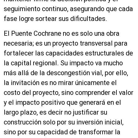
seguimiento continuo, asegurando que cada
fase logre sortear sus dificultades.
El Puente Cochrane no es solo una obra
necesaria; es un proyecto transversal para
fortalecer las capacidades estructurales de
la capital regional. Su impacto va mucho
más allá de la descongestión vial, por ello,
la invitación es no mirar únicamente el
costo del proyecto, sino comprender el valor
y el impacto positivo que generará en el
largo plazo, es decir no justificar su
construcción solo por su inversión inicial,
sino por su capacidad de transformar la