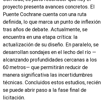
proyecto presenta avances concretos. El
Puente Cochrane cuenta con una ruta
definida, lo que marca un punto de inflexión
tras años de debate. Actualmente, se
encuentra en una etapa crítica: la
actualización de su diseño. En paralelo, se
desarrollan sondajes en el lecho del río —
alcanzando profundidades cercanas a los
60 metros— que permitirán reducir de
manera significativa las incertidumbres
técnicas. Concluidos estos estudios, recién
se puede abrir paso a la fase final de
licitación.