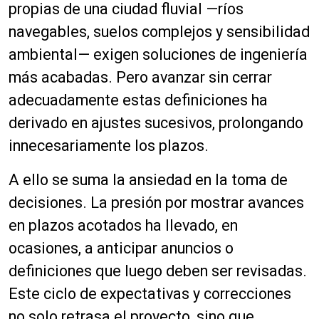
propias de una ciudad fluvial —ríos
navegables, suelos complejos y sensibilidad
ambiental— exigen soluciones de ingeniería
más acabadas. Pero avanzar sin cerrar
adecuadamente estas definiciones ha
derivado en ajustes sucesivos, prolongando
innecesariamente los plazos.
A ello se suma la ansiedad en la toma de
decisiones. La presión por mostrar avances
en plazos acotados ha llevado, en
ocasiones, a anticipar anuncios o
definiciones que luego deben ser revisadas.
Este ciclo de expectativas y correcciones
no solo retrasa el proyecto, sino que