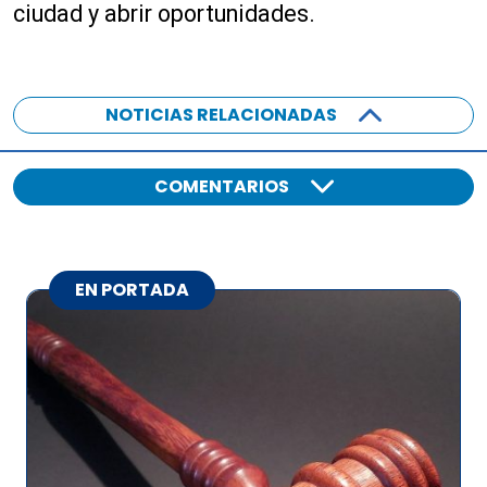
ciudad y abrir oportunidades.
NOTICIAS RELACIONADAS
COMENTARIOS
EN PORTADA