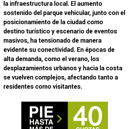
la infraestructura local.
El aumento
sostenido del parque vehicular, junto con el
posicionamiento de la ciudad como
destino turístico y escenario de eventos
masivos, ha tensionado de manera
evidente su conectividad. En épocas de
alta demanda, como el verano, los
desplazamientos urbanos y hacia la costa
se vuelven complejos, afectando tanto a
residentes como visitantes.