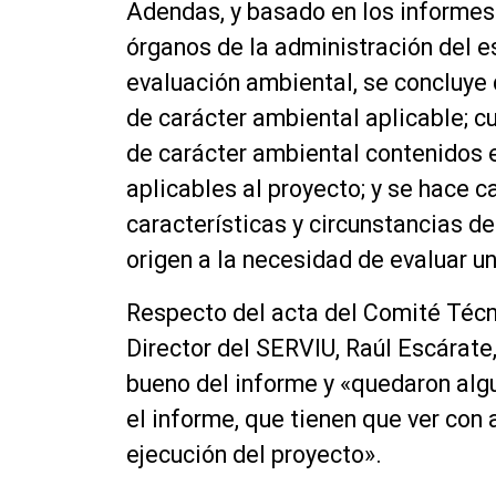
Adendas, y basado en los informes
órganos de la administración del e
evaluación ambiental, se concluye 
de carácter ambiental aplicable; c
de carácter ambiental contenidos 
aplicables al proyecto; y se hace 
características y circunstancias de
origen a la necesidad de evaluar u
Respecto del acta del Comité Técnic
Director del SERVIU, Raúl Escárate,
bueno del informe y «quedaron alg
el informe, que tienen que ver con 
ejecución del proyecto».