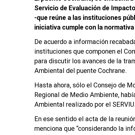
Servicio de Evaluación de Impacto
-que reúne a las instituciones pú
iniciativa cumple con la normativa
De acuerdo a información recabad
instituciones que componen el Com
para discutir los avances de la tr
Ambiental del puente Cochrane.
Hasta ahora, sólo el Consejo de M
Regional de Medio Ambiente, había
Ambiental realizado por el SERVIU
En ese sentido el acta de la reunió
menciona que “considerando la inf