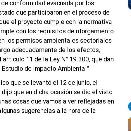
 de conformidad evacuada por los
stado que participaron en el proceso de
que el proyecto cumple con la normativa
umple con los requisitos de otorgamiento
en los permisos ambientales sectoriales
cargo adecuadamente de los efectos,
l artículo 11 de la Ley N° 19.300, que dan
n Estudio de Impacto Ambiental”.
o que se levantó el 12 de junio, el
 dijo que en dicha ocasión se dio el visto
unas cosas que vamos a ver reflejadas en
algunas sugerencias a la hora de la