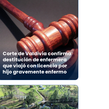
Corte de Valdivia confirma
destitución de enfermera
que viajó con licencia por
hijo gravemente enfermo