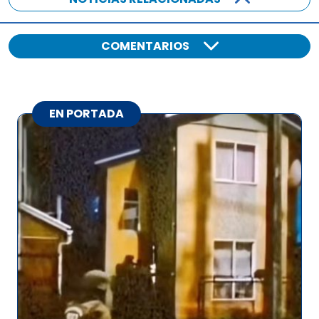
COMENTARIOS
EN PORTADA