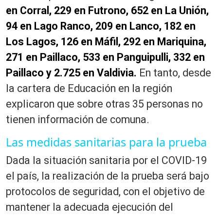
en Corral, 229 en Futrono, 652 en La Unión,
94 en Lago Ranco, 209 en Lanco, 182 en
Los Lagos, 126 en Máfil, 292 en Mariquina,
271 en Paillaco, 533 en Panguipulli, 332 en
Paillaco y 2.725 en Valdivia.
En tanto, desde
la cartera de Educación en la región
explicaron que sobre otras 35 personas no
tienen información de comuna.
Las medidas sanitarias para la prueba
Dada la situación sanitaria por el COVID-19
el país, la realización de la prueba será bajo
protocolos de seguridad, con el objetivo de
mantener la adecuada ejecución del