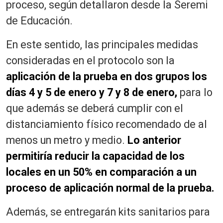
proceso, según detallaron desde la Seremi
de Educación.
En este sentido, las principales medidas
consideradas en el protocolo son la
aplicación de la prueba en dos grupos los
días 4 y 5 de enero y 7 y 8 de enero,
para lo
que además se deberá cumplir con el
distanciamiento físico recomendado de al
menos un metro y medio.
Lo anterior
permitiría reducir la capacidad de los
locales en un 50% en comparación a un
proceso de aplicación normal de la prueba.
Además, se entregarán kits sanitarios para