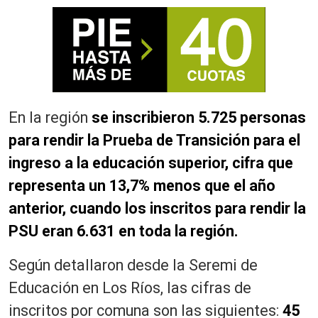
En la región
se inscribieron 5.725 personas
para rendir la Prueba de Transición para el
ingreso a la educación superior, cifra que
representa un 13,7% menos que el año
anterior, cuando los inscritos para rendir la
PSU eran 6.631 en toda la región.
Según detallaron desde la Seremi de
Educación en Los Ríos, las cifras de
inscritos por comuna son las siguientes:
45