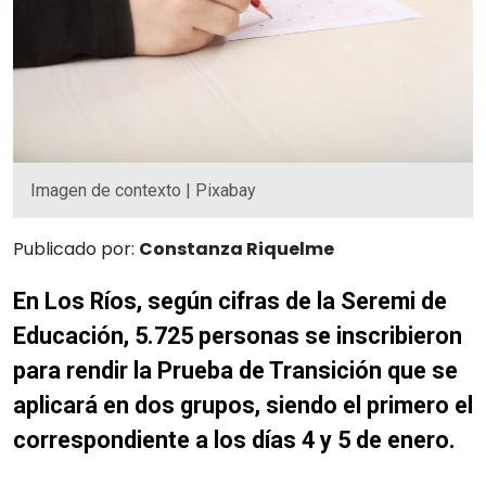
Imagen de contexto | Pixabay
Publicado por:
Constanza Riquelme
En Los Ríos, según cifras de la Seremi de
Educación, 5.725 personas se inscribieron
para rendir la Prueba de Transición que se
aplicará en dos grupos, siendo el primero el
correspondiente a los días 4 y 5 de enero.