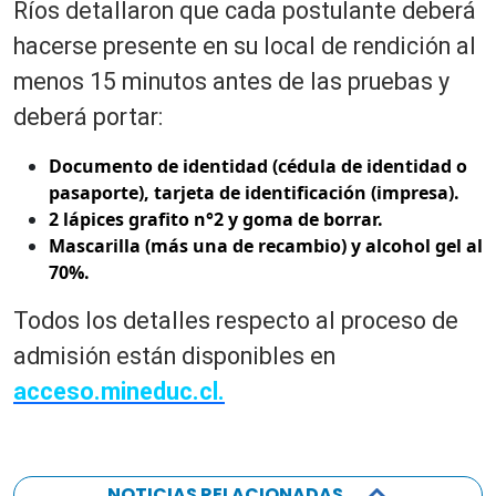
Ríos detallaron que cada postulante deberá
hacerse presente en su local de rendición al
menos 15 minutos antes de las pruebas y
deberá portar:
Documento de identidad (cédula de identidad o
pasaporte), tarjeta de identificación (impresa).
2 lápices grafito n°2 y goma de borrar.
Mascarilla (más una de recambio) y alcohol gel al
70%.
Todos los detalles respecto al proceso de
admisión están disponibles en
acceso.mineduc.cl.
NOTICIAS RELACIONADAS