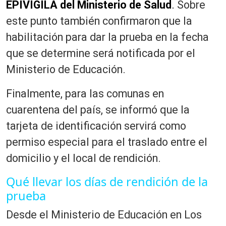
EPIVIGILA del Ministerio de Salud
.
Sobre
este punto también confirmaron que la
habilitación para dar la prueba en la fecha
que se determine será notificada por el
Ministerio de Educación.
Finalmente, para las comunas en
cuarentena del país, se informó que la
tarjeta de identificación servirá como
permiso especial para el traslado entre el
domicilio y el local de rendición.
Qué llevar los días de rendición de la
prueba
Desde el Ministerio de Educación en Los