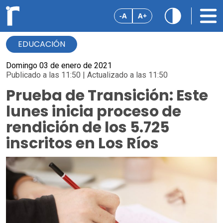
-A
A+
EDUCACIÓN
Domingo 03 de enero de 2021
Publicado a las 11:50 | Actualizado a las 11:50
Prueba de Transición: Este
lunes inicia proceso de
rendición de los 5.725
inscritos en Los Ríos