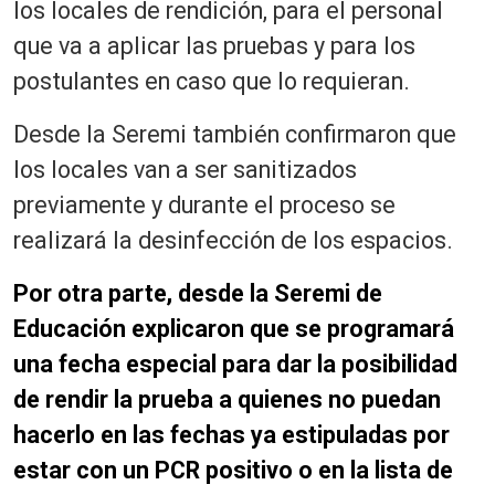
los locales de rendición, para el personal
que va a aplicar las pruebas y para los
postulantes en caso que lo requieran.
Desde la Seremi también confirmaron que
los locales van a ser sanitizados
previamente y durante el proceso se
realizará la desinfección de los espacios.
Por otra parte, desde la Seremi de
Educación explicaron que se programará
una fecha especial para dar la posibilidad
de rendir la prueba a quienes no puedan
hacerlo en las fechas ya estipuladas por
estar con un PCR positivo o en la lista de