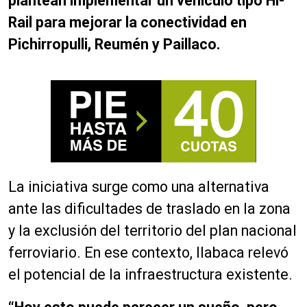
plantean implementar un vehículo tipo Hi-
Rail para mejorar la conectividad en
Pichirropulli, Reumén y Paillaco.
La iniciativa surge como una alternativa
ante las dificultades de traslado en la zona
y la exclusión del territorio del plan nacional
ferroviario. En ese contexto, Ilabaca relevó
el potencial de la infraestructura existente.