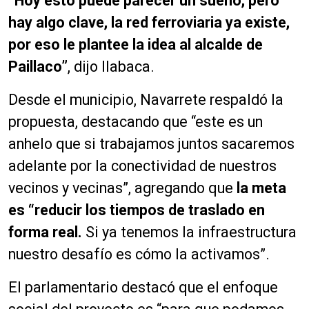
“Hoy esto puede parecer un sueño, pero
hay algo clave, la red ferroviaria ya existe,
por eso le plantee la idea al alcalde de
Paillaco”
, dijo Ilabaca.
Desde el municipio, Navarrete respaldó la
propuesta, destacando que “este es un
anhelo que si trabajamos juntos sacaremos
adelante por la conectividad de nuestros
vecinos y vecinas”, agregando que
la meta
es “reducir los tiempos de traslado en
forma real.
Si ya tenemos la infraestructura
nuestro desafío es cómo la activamos”.
El parlamentario destacó que el enfoque