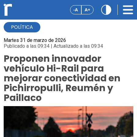
-A
A+
POLÍTICA
Martes 31 de marzo de 2026
Publicado a las 09:34 | Actualizado a las 09:34
Proponen innovador
vehículo Hi-Rail para
mejorar conectividad en
Pichirropulli, Reumén y
Paillaco