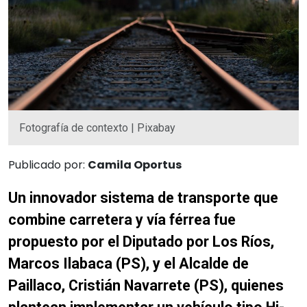
Fotografía de contexto | Pixabay
Publicado por:
Camila Oportus
Un innovador sistema de transporte que
combine carretera y vía férrea fue
propuesto por el Diputado por Los Ríos,
Marcos Ilabaca (PS), y el Alcalde de
Paillaco, Cristián Navarrete (PS), quienes