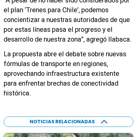
“A pesar de no haber sido considerados por
el plan ‘Trenes para Chile’, podemos
concientizar a nuestras autoridades de que
por estas líneas pasa el progreso y el
desarrollo de nuestra zona”, agregó Ilabaca.
La propuesta abre el debate sobre nuevas
fórmulas de transporte en regiones,
aprovechando infraestructura existente
para enfrentar brechas de conectividad
histórica.
NOTICIAS RELACIONADAS