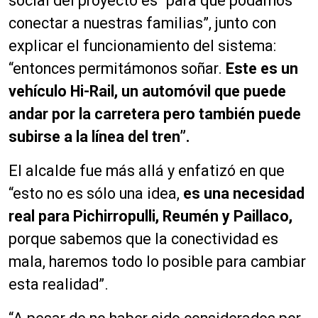
social del proyecto es “para que podamos
conectar a nuestras familias”, junto con
explicar el funcionamiento del sistema:
“entonces permitámonos soñar.
Este es un
vehículo Hi-Rail, un automóvil que puede
andar por la carretera pero también puede
subirse a la línea del tren”.
El alcalde fue más allá y enfatizó en que
“esto no es sólo una idea,
es una necesidad
real para Pichirropulli, Reumén y Paillaco,
porque sabemos que la conectividad es
mala, haremos todo lo posible para cambiar
esta realidad”.