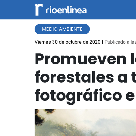
MEDIO AMBIENTE
Viernes 30 de octubre de 2020
|
Publicado a las
Promueven l
forestales a
fotográfico e