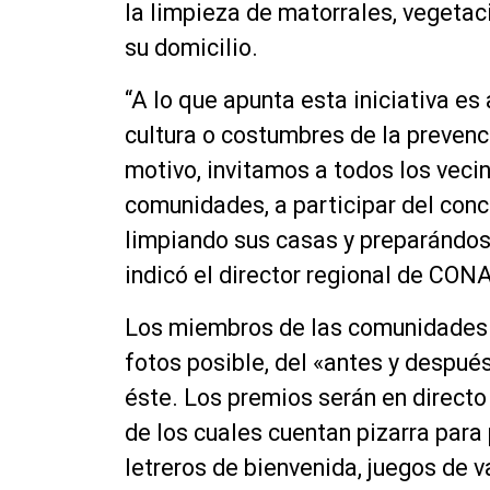
la limpieza de matorrales, vegetaci
su domicilio.
“A lo que apunta esta iniciativa e
cultura o costumbres de la prevenci
motivo, invitamos a todos los veci
comunidades, a participar del conc
limpiando sus casas y preparándose
indicó el director regional de CON
Los miembros de las comunidades 
fotos posible, del «antes y después
éste. Los premios serán en directo
de los cuales cuentan pizarra para
letreros de bienvenida, juegos de 