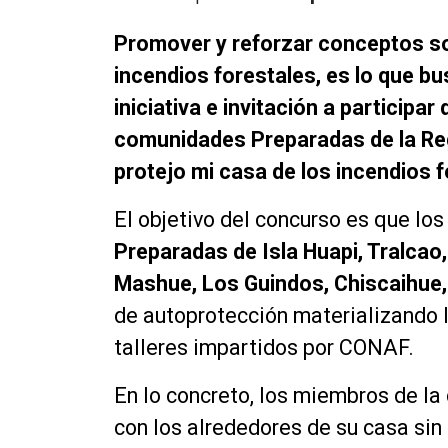
Promover y reforzar conceptos so
incendios forestales, es lo que b
iniciativa e invitación a participa
comunidades Preparadas de la Reg
protejo mi casa de los incendios f
El objetivo del concurso es que los
Preparadas de Isla Huapi, Tralcao,
Mashue, Los Guindos, Chiscaihue
de autoprotección materializando 
talleres impartidos por CONAF.
En lo concreto, los miembros de la
con los alrededores de su casa sin