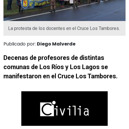
La protesta de los docentes en el Cruce Los Tambores.
Publicado por:
Diego Malverde
Decenas de profesores de distintas
comunas de Los Ríos y Los Lagos se
manifestaron en el Cruce Los Tambores.