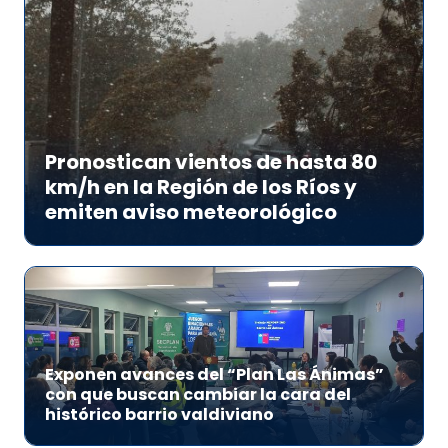
Pronostican vientos de hasta 80
km/h en la Región de los Ríos y
emiten aviso meteorológico
Exponen avances del “Plan Las Ánimas”
con que buscan cambiar la cara del
histórico barrio valdiviano