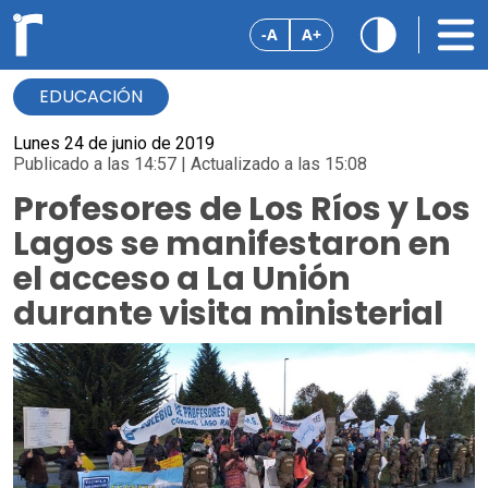
-A
A+
EDUCACIÓN
Lunes 24 de junio de 2019
Publicado a las 14:57 | Actualizado a las 15:08
Profesores de Los Ríos y Los
Lagos se manifestaron en
el acceso a La Unión
durante visita ministerial