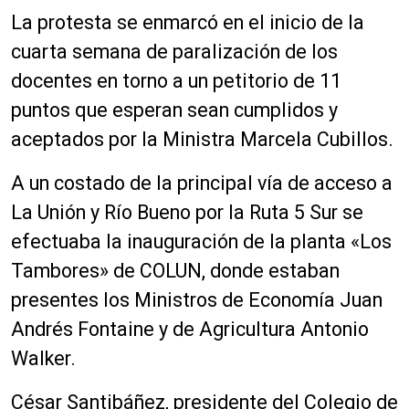
La protesta se enmarcó en el inicio de la
cuarta semana de paralización de los
docentes en torno a un petitorio de 11
puntos que esperan sean cumplidos y
aceptados por la Ministra Marcela Cubillos.
A un costado de la principal vía de acceso a
La Unión y Río Bueno por la Ruta 5 Sur se
efectuaba la inauguración de la planta «Los
Tambores» de COLUN, donde estaban
presentes los Ministros de Economía Juan
Andrés Fontaine y de Agricultura Antonio
Walker.
César Santibáñez, presidente del Colegio de