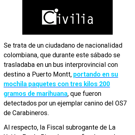
Se trata de un ciudadano de nacionalidad
colombiana, que durante este sábado se
trasladaba en un bus interprovincial con
destino a Puerto Montt,
portando en su
mochila paquetes con tres kilos 200
gramos de marihuana
, que fueron
detectados por un ejemplar canino del OS7
de Carabineros.
Al respecto, la Fiscal subrogante de La