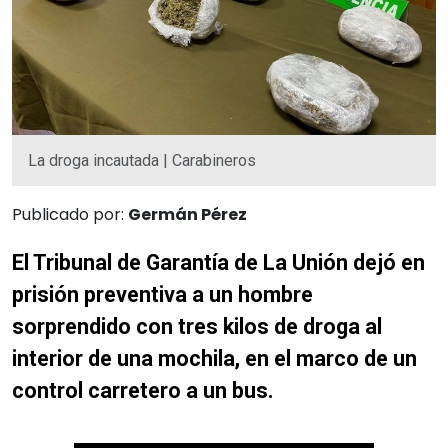
La droga incautada | Carabineros
Publicado por:
Germán Pérez
El Tribunal de Garantía de La Unión dejó en
prisión preventiva a un hombre
sorprendido con tres kilos de droga al
interior de una mochila, en el marco de un
control carretero a un bus.