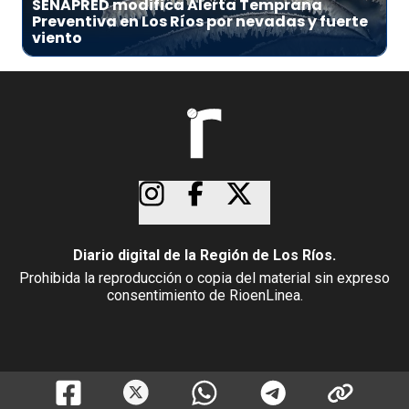
SENAPRED modifica Alerta Temprana
Preventiva en Los Ríos por nevadas y fuerte
viento
Diario digital de la Región de Los Ríos.
Prohibida la reproducción o copia del material sin expreso
consentimiento de RioenLinea.