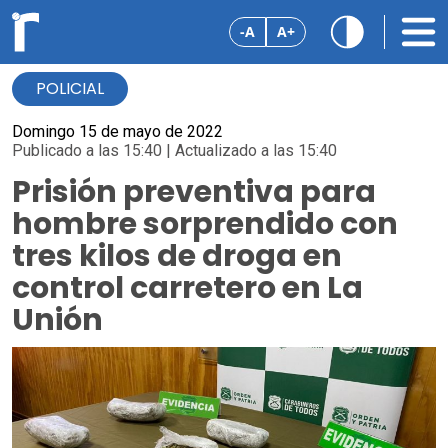
-A
A+
POLICIAL
Domingo 15 de mayo de 2022
Publicado a las 15:40 | Actualizado a las 15:40
Prisión preventiva para
hombre sorprendido con
tres kilos de droga en
control carretero en La
Unión