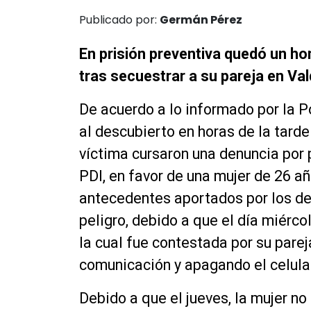
Publicado por:
Germán Pérez
En prisión preventiva quedó un ho
tras secuestrar a su pareja en Val
De acuerdo a lo informado por la P
al descubierto en horas de la tarde
víctima cursaron una denuncia por
PDI, en favor de una mujer de 26 a
antecedentes aportados por los de
peligro, debido a que el día miérco
la cual fue contestada por su parej
comunicación y apagando el celular
Debido a que el jueves, la mujer no 