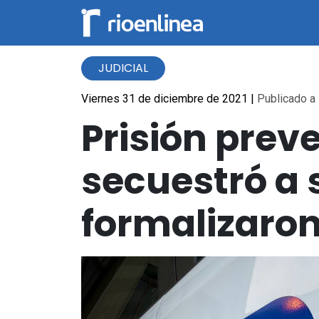
JUDICIAL
Viernes 31 de diciembre de 2021
|
Publicado a 
Prisión prev
secuestró a s
formalizaron 