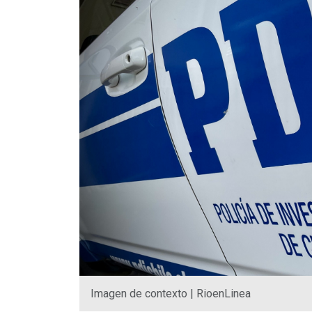
Imagen de contexto | RioenLinea