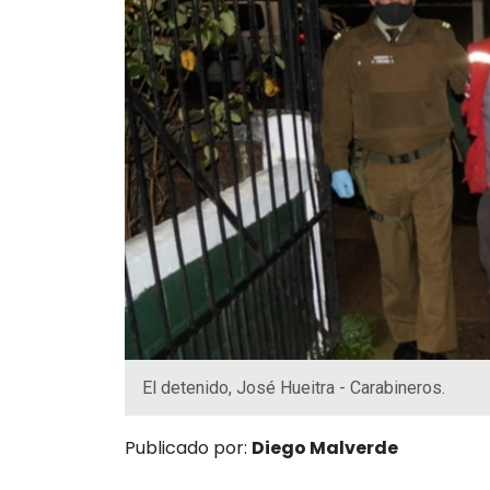
El detenido, José Hueitra - Carabineros.
Publicado por:
Diego Malverde