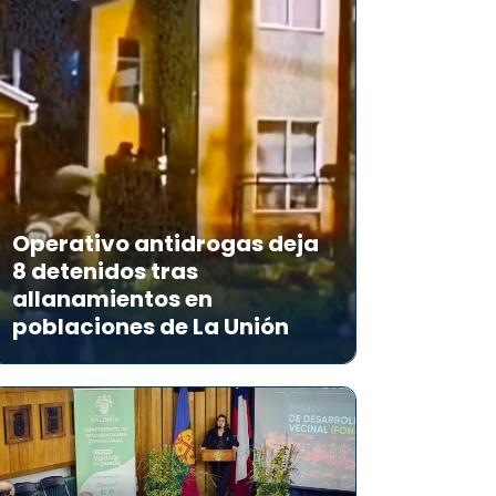
Operativo antidrogas deja
8 detenidos tras
allanamientos en
poblaciones de La Unión