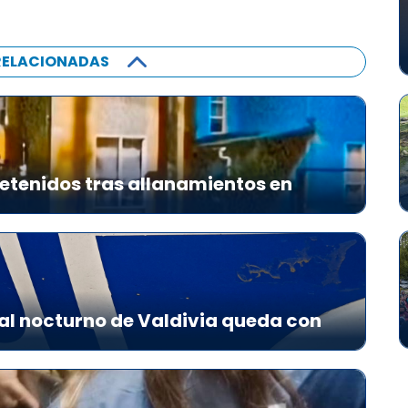
RELACIONADAS
etenidos tras allanamientos en
al nocturno de Valdivia queda con