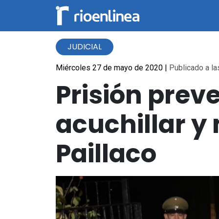
JUDICIAL
Miércoles 27 de mayo de 2020
|
Publicado a la
Prisión prev
acuchillar y
Paillaco