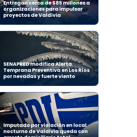
Entregan cerca de $85 millones a
organizaciones para impulsar
proyectos de Valdivia
SENAPRED modifica Alerta
Temprana Preventiva en Los Ríos
por nevadas y fuerte viento
Imputado por violación en local
nocturno de Valdivia queda con