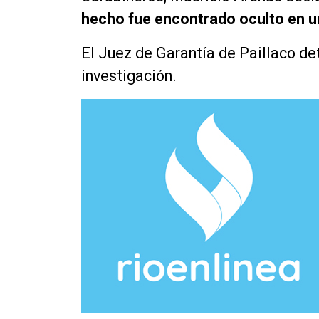
hecho fue encontrado oculto en 
El Juez de Garantía de Paillaco de
investigación.