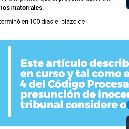
unos matorrales.
terminó en 100 días el plazo de