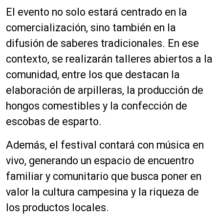
El evento no solo estará centrado en la
comercialización, sino también en la
difusión de saberes tradicionales. En ese
contexto, se realizarán talleres abiertos a la
comunidad, entre los que destacan la
elaboración de arpilleras, la producción de
hongos comestibles y la confección de
escobas de esparto.
Además, el festival contará con música en
vivo, generando un espacio de encuentro
familiar y comunitario que busca poner en
valor la cultura campesina y la riqueza de
los productos locales.