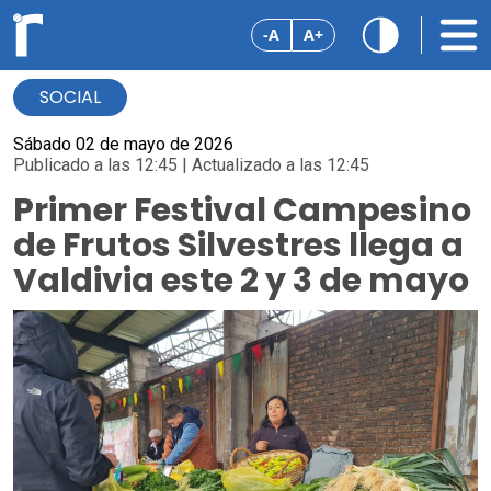
-A
A+
SOCIAL
Sábado 02 de mayo de 2026
Publicado a las 12:45 | Actualizado a las 12:45
Primer Festival Campesino
de Frutos Silvestres llega a
Valdivia este 2 y 3 de mayo