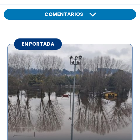
COMENTARIOS
EN PORTADA