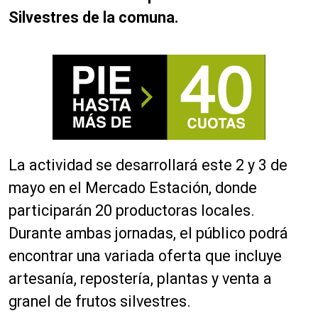
Silvestres de la comuna.
La actividad se desarrollará este 2 y 3 de
mayo en el Mercado Estación, donde
participarán 20 productoras locales.
Durante ambas jornadas, el público podrá
encontrar una variada oferta que incluye
artesanía, repostería, plantas y venta a
granel de frutos silvestres.