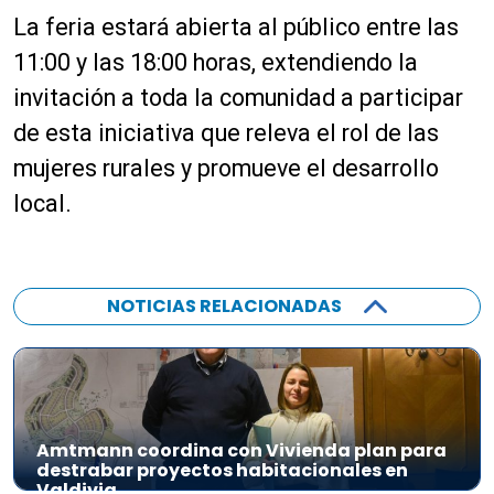
La feria estará abierta al público entre las
11:00 y las 18:00 horas, extendiendo la
invitación a toda la comunidad a participar
de esta iniciativa que releva el rol de las
mujeres rurales y promueve el desarrollo
local.
NOTICIAS RELACIONADAS
Amtmann coordina con Vivienda plan para
destrabar proyectos habitacionales en
Valdivia