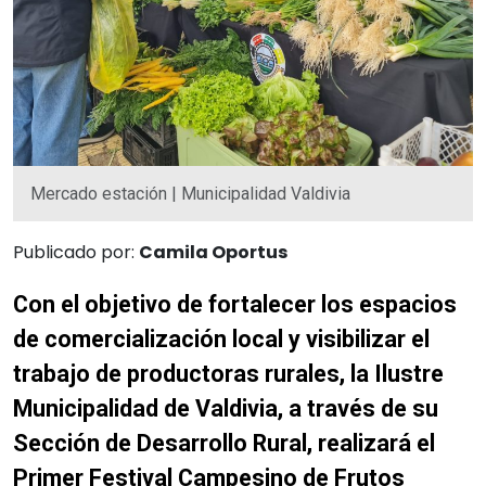
Mercado estación | Municipalidad Valdivia
Publicado por:
Camila Oportus
Con el objetivo de fortalecer los espacios
de comercialización local y visibilizar el
trabajo de productoras rurales, la Ilustre
Municipalidad de Valdivia, a través de su
Sección de Desarrollo Rural, realizará el
Primer Festival Campesino de Frutos