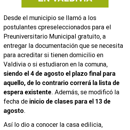
Desde el municipio se llamó a los
postulantes cpreseleccionados para el
Preuniversitario Municipal gratuito, a
entregar la documentación que se necesita
para acreditar si tienen domicilio en
Valdivia o si estudiaron en la comuna,
siendo el 4 de agosto el plazo final para
aquello, de lo contrario correrá la lista de
espera existente
. Además, se modificó la
fecha de
inicio de clases para el 13 de
agosto
.
Así lo dio a conocer la casa edilicia,