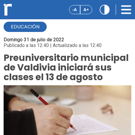
-A
A+
EDUCACIÓN
Domingo 31 de julio de 2022
Publicado a las 12:40 | Actualizado a las 12:40
Preuniversitario municipal
de Valdivia iniciará sus
clases el 13 de agosto