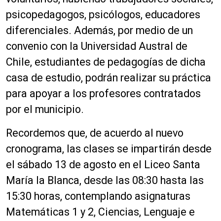
psicopedagogos, psicólogos, educadores
diferenciales. Además, por medio de un
convenio con la Universidad Austral de
Chile, estudiantes de pedagogías de dicha
casa de estudio, podrán realizar su práctica
para apoyar a los profesores contratados
por el municipio.
Recordemos que, de acuerdo al nuevo
cronograma, las clases se impartirán desde
el sábado 13 de agosto en el Liceo Santa
María la Blanca, desde las 08:30 hasta las
15:30 horas, contemplando asignaturas
Matemáticas 1 y 2, Ciencias, Lenguaje e