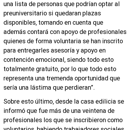
una lista de personas que podrían optar al
preuniversitario si quedaran plazas
disponibles, tomando en cuenta que
además contará con apoyo de profesionales
quienes de forma voluntaria se han inscrito
para entregarles asesoría y apoyo en
contención emocional, siendo todo esto
totalmente gratuito, por lo que todo esto
representa una tremenda oportunidad que
sería una lástima que perdieran”.
Sobre esto último, desde la casa edilicia se
informó que fue más de una veintena de
profesionales los que se inscribieron como
voluntarios, habiendo trabajadores sociales,