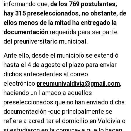
informando que,
de los 769 postulantes,
hay 315 preseleccionados, no obstante, de
ellos menos de la mitad ha entregado la
documentación
requerida para ser parte
del preuniversitario municipal.
Ante ello, desde el municipio se extendió
hasta el 4 de agosto el plazo para enviar
dichos antecedentes al correo
electrónico
preumunivaldivia@gmail.com
,
haciendo un llamado a aquellos
preseleccionados que no han enviado dicha
documentación -que principalmente se
refiere a acreditar el domicilio en Valdivia o
si estudiaron en la comuna- a que lo hagan