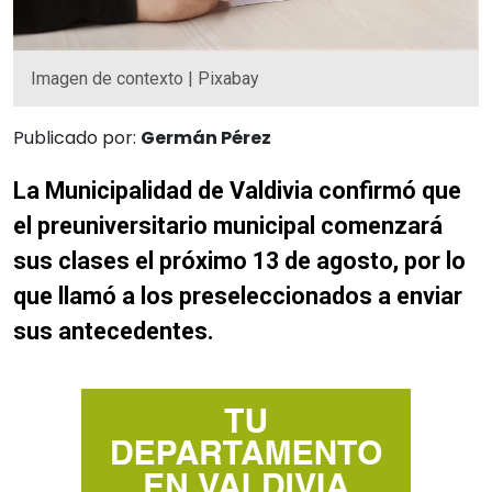
Imagen de contexto | Pixabay
Publicado por:
Germán Pérez
La Municipalidad de Valdivia confirmó que
el preuniversitario municipal comenzará
sus clases el próximo 13 de agosto, por lo
que llamó a los preseleccionados a enviar
sus antecedentes.