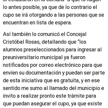
lo antes posible, ya que de lo contrario el
cupo se irá otorgando a las personas que se
encuentran en lista de espera.
Así también lo comunicó el Concejal
Cristóbal Rosas, detallando que “los
alumnos preseleccionados para ingresar al
preuniversitario municipal ya fueron
notificados por correo electrónico para que
envíen su documentación y puedan ser parte
de esta iniciativa que es gratuita, y en ese
sentido me sumo al llamado del municipio e
invito a realizar pronto este trámite para
que puedan asegurar el cupo, ya que existe