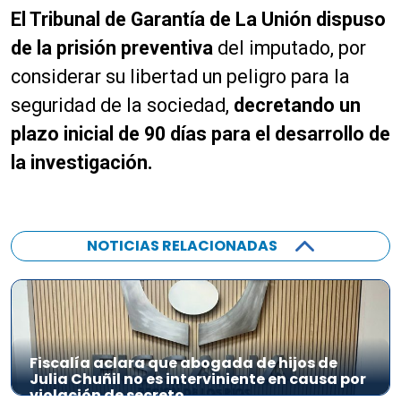
El Tribunal de Garantía de La Unión dispuso
de la prisión preventiva
del imputado, por
considerar su libertad un peligro para la
seguridad de la sociedad,
decretando un
plazo inicial de 90 días para el desarrollo de
la investigación.
NOTICIAS RELACIONADAS
Fiscalía aclara que abogada de hijos de
Julia Chuñil no es interviniente en causa por
violación de secreto