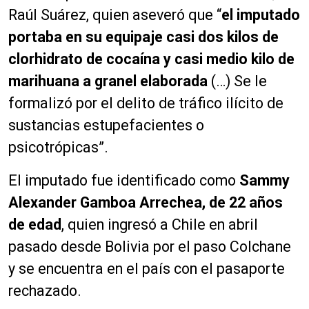
Raúl Suárez, quien aseveró que “
el imputado
portaba en su equipaje casi dos kilos de
clorhidrato de cocaína y casi medio kilo de
marihuana a granel elaborada
(…) Se le
formalizó por el delito de tráfico ilícito de
sustancias estupefacientes o
psicotrópicas”.
El imputado fue identificado como
Sammy
Alexander Gamboa Arrechea, de 22 años
de edad
, quien ingresó a Chile en abril
pasado desde Bolivia por el paso Colchane
y se encuentra en el país con el pasaporte
rechazado.