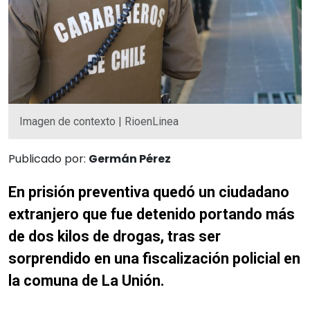
Imagen de contexto | RioenLinea
Publicado por:
Germán Pérez
En prisión preventiva quedó un ciudadano
extranjero que fue detenido portando más
de dos kilos de drogas, tras ser
sorprendido en una fiscalización policial en
la comuna de La Unión.