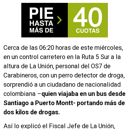
Cerca de las 06:20 horas de este miércoles,
en un control carretero en la Ruta 5 Sur a la
altura de La Unión, personal del OS7 de
Carabineros, con un perro detector de droga,
sorprendió a un ciudadano de nacionalidad
colombiana –
quien viajaba en un bus desde
Santiago a Puerto Montt- portando más de
dos kilos de drogas.
Así lo explicó el Fiscal Jefe de La Unión,