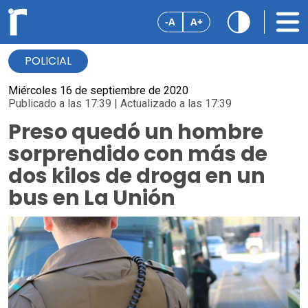
-A
A+
POLICIAL
Miércoles 16 de septiembre de 2020
Publicado a las 17:39 | Actualizado a las 17:39
Preso quedó un hombre
sorprendido con más de
dos kilos de droga en un
bus en La Unión