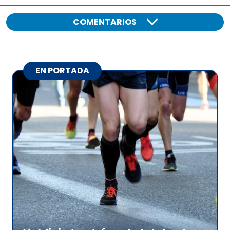
COMENTARIOS
EN PORTADA