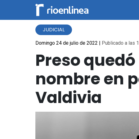
JUDICIAL
Domingo 24 de julio de 2022
|
Publicado a las 1
Preso quedó 
nombre en p
Valdivia