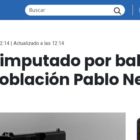
2:14 | Actualizado a las 12:14
imputado por bal
oblación Pablo N