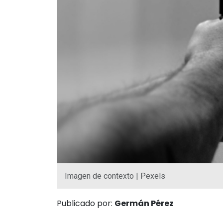
Imagen de contexto | Pexels
Publicado por:
Germán Pérez