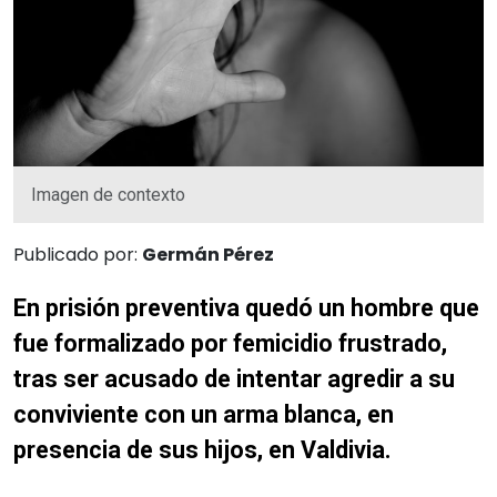
Imagen de contexto
Publicado por:
Germán Pérez
En prisión preventiva quedó un hombre que
fue formalizado por femicidio frustrado,
tras ser acusado de intentar agredir a su
conviviente con un arma blanca, en
presencia de sus hijos, en Valdivia.