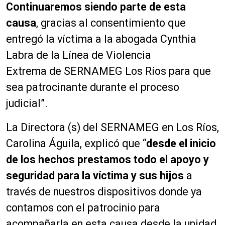
Continuaremos siendo parte de esta
causa
, gracias al consentimiento que
entregó la víctima a la abogada Cynthia
Labra de la Línea de Violencia
Extrema de SERNAMEG Los Ríos para que
sea patrocinante durante el proceso
judicial”.
La Directora (s) del SERNAMEG en Los Ríos,
Carolina Águila, explicó que “
desde el inicio
de los hechos prestamos todo el apoyo y
seguridad para la víctima y sus hijos
a
través de nuestros dispositivos donde ya
contamos con el patrocinio para
acompañarla en esta causa desde la unidad