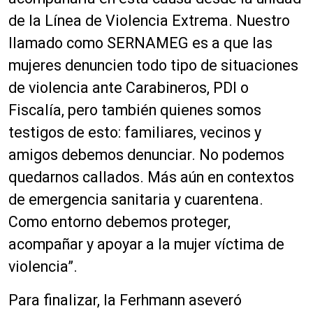
de la Línea de Violencia Extrema. Nuestro
llamado como SERNAMEG es a que las
mujeres denuncien todo tipo de situaciones
de violencia ante Carabineros, PDI o
Fiscalía, pero también quienes somos
testigos de esto: familiares, vecinos y
amigos debemos denunciar. No podemos
quedarnos callados. Más aún en contextos
de emergencia sanitaria y cuarentena.
Como entorno debemos proteger,
acompañar y apoyar a la mujer víctima de
violencia”.
Para finalizar, la Ferhmann aseveró