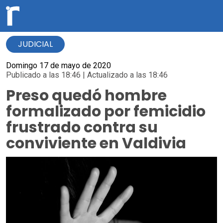
JUDICIAL
Domingo 17 de mayo de 2020
Publicado a las 18:46 | Actualizado a las 18:46
Preso quedó hombre
formalizado por femicidio
frustrado contra su
conviviente en Valdivia