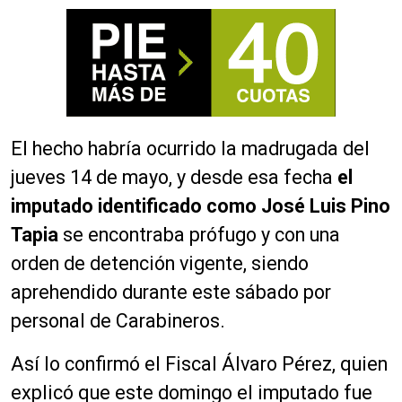
El hecho habría ocurrido la madrugada del
jueves 14 de mayo, y desde esa fecha
el
imputado identificado como José Luis Pino
Tapia
se encontraba prófugo y con una
orden de detención vigente, siendo
aprehendido durante este sábado por
personal de Carabineros.
Así lo confirmó el Fiscal Álvaro Pérez, quien
explicó que este domingo el imputado fue