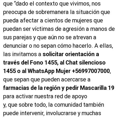
que “dado el contexto que vivimos, nos
preocupa de sobremanera la situación que
pueda afectar a cientos de mujeres que
puedan ser víctimas de agresión a manos de
sus parejas y que aún no se atrevan a
denunciar o no sepan cómo hacerlo. A ellas,
las invitamos a
solicitar orientación a
través del Fono 1455, al Chat silencioso
1455 o al WhatsApp Mujer +56997007000
,
que sepan que pueden acercarse a
farmacias de la región y pedir Mascarilla 19
para activar nuestra red de apoyo
y, que sobre todo, la comunidad también
puede intervenir, involucrarse y muchas