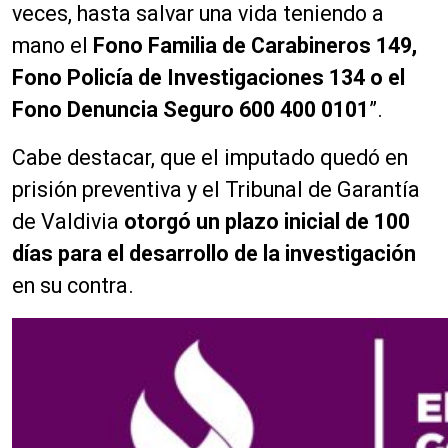
veces, hasta salvar una vida teniendo a
mano el
Fono Familia de Carabineros 149,
Fono Policía de Investigaciones 134 o el
Fono Denuncia Seguro 600 400 0101
”.
Cabe destacar, que el imputado quedó en
prisión preventiva y el Tribunal de Garantía
de Valdivia
otorgó un plazo inicial de 100
días para el desarrollo de la investigación
en su contra.