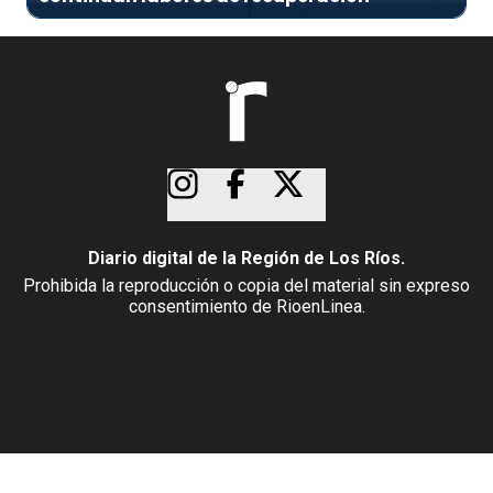
Diario digital de la Región de Los Ríos.
Prohibida la reproducción o copia del material sin expreso
consentimiento de RioenLinea.