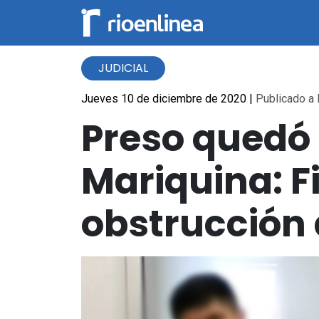
JUDICIAL
Jueves 10 de diciembre de 2020
|
Publicado a 
Preso quedó 
Mariquina: F
obstrucción 