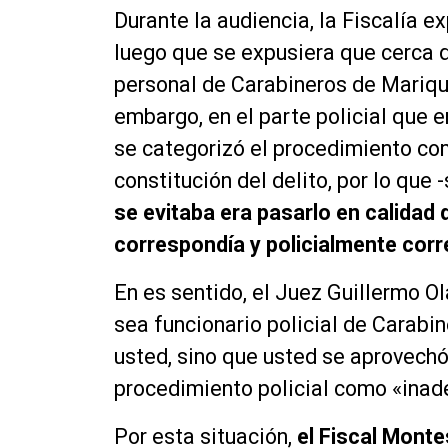
Durante la audiencia, la Fiscalía ex
luego que se expusiera que cerca d
personal de Carabineros de Mariqui
embargo, en el parte policial que e
se categorizó el procedimiento com
constitución del delito, por lo que 
se evitaba era pasarlo en calidad 
correspondía y policialmente cor
En es sentido, el Juez Guillermo O
sea funcionario policial de Carabin
usted, sino que usted se aprovechó 
procedimiento policial como «ina
Por esta situación,
el Fiscal Monte