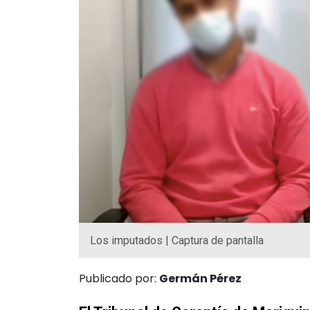
Los imputados | Captura de pantalla
Publicado por:
Germán Pérez