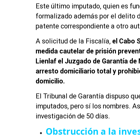
Este último imputado, quien es fun
formalizado además por el delito 
patente correspondiente a otro au
A solicitud de la Fiscalía,
el Cabo 
medida cautelar de prisión preven
Lienlaf el Juzgado de Garantía de
arresto domiciliario total y prohib
domicilio.
El Tribunal de Garantía dispuso que
imputados, pero sí los nombres. As
investigación de 50 días.
Obstrucción a la inve