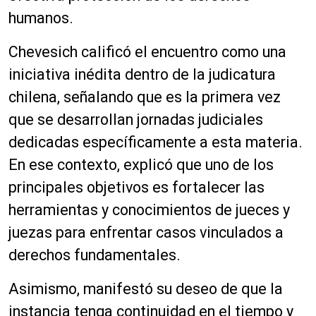
humanos.
Chevesich calificó el encuentro como una
iniciativa inédita dentro de la judicatura
chilena, señalando que es la primera vez
que se desarrollan jornadas judiciales
dedicadas específicamente a esta materia.
En ese contexto, explicó que uno de los
principales objetivos es fortalecer las
herramientas y conocimientos de jueces y
juezas para enfrentar casos vinculados a
derechos fundamentales.
Asimismo, manifestó su deseo de que la
instancia tenga continuidad en el tiempo y