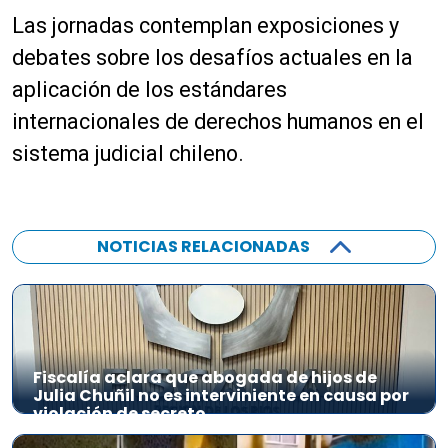
Las jornadas contemplan exposiciones y
debates sobre los desafíos actuales en la
aplicación de los estándares
internacionales de derechos humanos en el
sistema judicial chileno.
NOTICIAS RELACIONADAS
Fiscalía aclara que abogada de hijos de
Julia Chuñil no es interviniente en causa por
violación de secreto