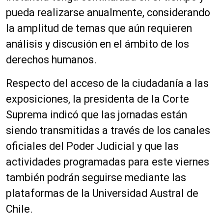
pueda realizarse anualmente, considerando
la amplitud de temas que aún requieren
análisis y discusión en el ámbito de los
derechos humanos.
Respecto del acceso de la ciudadanía a las
exposiciones, la presidenta de la Corte
Suprema indicó que las jornadas están
siendo transmitidas a través de los canales
oficiales del Poder Judicial y que las
actividades programadas para este viernes
también podrán seguirse mediante las
plataformas de la Universidad Austral de
Chile.