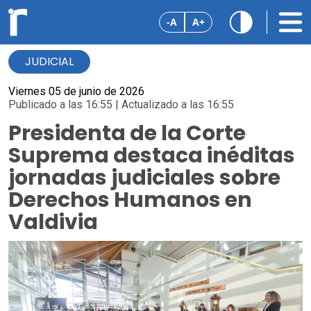
-A
A+
JUDICIAL
Viernes 05 de junio de 2026
Publicado a las 16:55 | Actualizado a las 16:55
Presidenta de la Corte
Suprema destaca inéditas
jornadas judiciales sobre
Derechos Humanos en
Valdivia