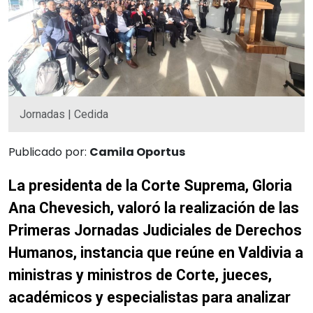
Jornadas | Cedida
Publicado por:
Camila Oportus
La presidenta de la Corte Suprema, Gloria
Ana Chevesich, valoró la realización de las
Primeras Jornadas Judiciales de Derechos
Humanos, instancia que reúne en Valdivia a
ministras y ministros de Corte, jueces,
académicos y especialistas para analizar