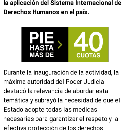
la aplicación del Sistema Internacional de
Derechos Humanos en el país.
Durante la inauguración de la actividad, la
máxima autoridad del Poder Judicial
destacó la relevancia de abordar esta
temática y subrayó la necesidad de que el
Estado adopte todas las medidas
necesarias para garantizar el respeto y la
efectiva protección de los derechos