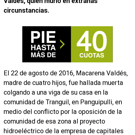
Valdés, quien murió en extrañas
circunstancias.
El 22 de agosto de 2016, Macarena Valdés,
madre de cuatro hijos, fue hallada muerta
colgando a una viga de su casa en la
comunidad de Tranguil, en Panguipulli, en
medio del conflicto por la oposición de la
comunidad de esa zona al proyecto
hidroeléctrico de la empresa de capitales