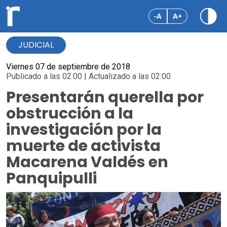
-A
A+
JUDICIAL
Viernes 07 de septiembre de 2018
Publicado a las 02:00 | Actualizado a las 02:00
Presentarán querella por
obstrucción a la
investigación por la
muerte de activista
Macarena Valdés en
Panquipulli