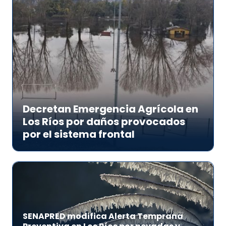
Decretan Emergencia Agrícola en
Los Ríos por daños provocados
por el sistema frontal
SENAPRED modifica Alerta Temprana