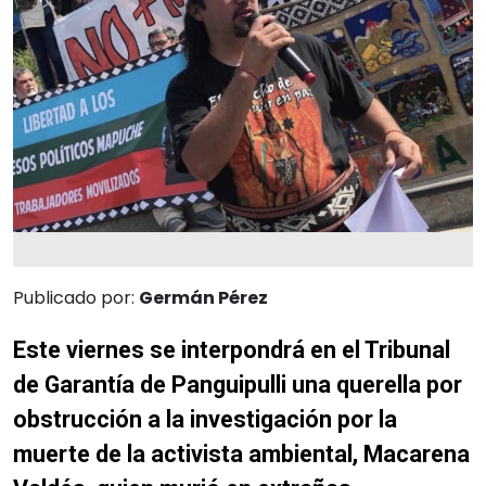
Publicado por:
Germán Pérez
Este viernes se interpondrá en el Tribunal
de Garantía de Panguipulli una querella por
obstrucción a la investigación por la
muerte de la activista ambiental, Macarena