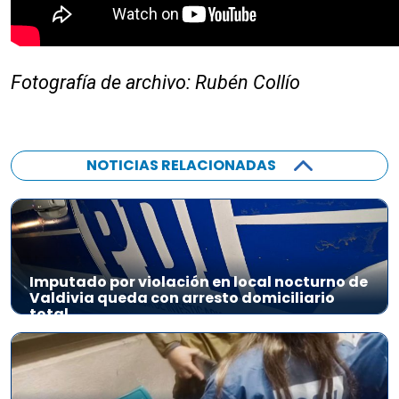
Fotografía de archivo: Rubén Collío
NOTICIAS RELACIONADAS
Imputado por violación en local nocturno de
Valdivia queda con arresto domiciliario
total