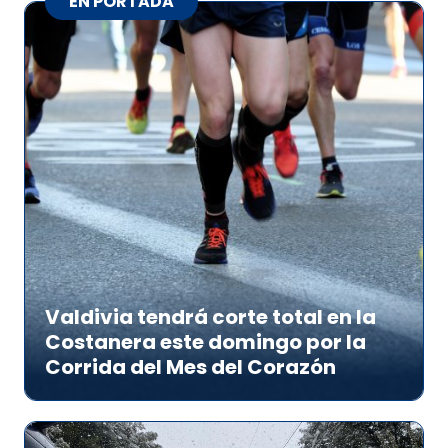
EN PORTADA
Valdivia tendrá corte total en la
Costanera este domingo por la
Corrida del Mes del Corazón