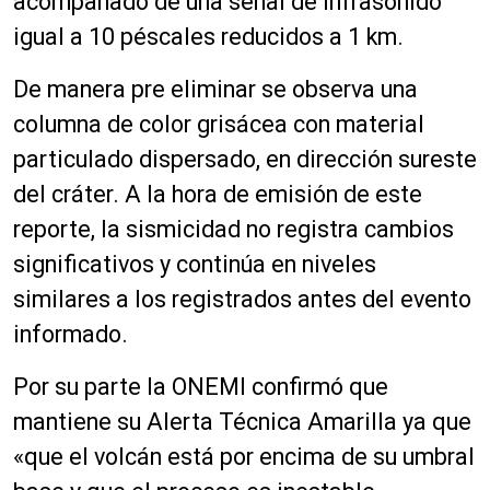
acompañado de una señal de infrasonido
igual a 10 péscales reducidos a 1 km.
De manera pre eliminar se observa una
columna de color
grisácea
con material
particulado dispersado, en dirección sureste
del c
ráter. A la hora de emisión de este
reporte, la sismicidad no registra cambios
significativos y continúa en niveles
similares a los registrados antes del evento
informado.
Por su parte la ONEMI confirmó que
mantiene su Alerta Técnica Amarilla ya que
«que el volcán está por encima de su umbral