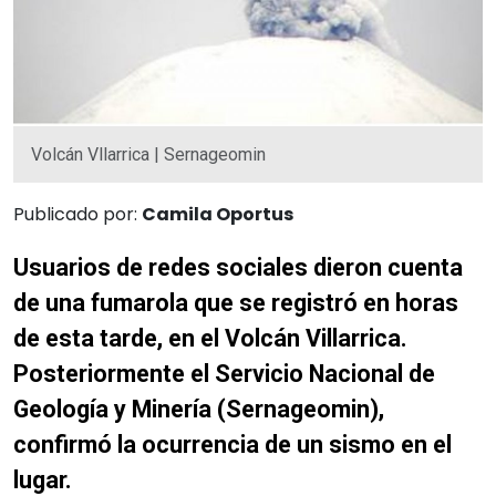
Volcán Vllarrica | Sernageomin
Publicado por:
Camila Oportus
Usuarios de redes sociales dieron cuenta
de una fumarola que se registró en horas
de esta tarde, en el Volcán Villarrica.
Posteriormente el Servicio Nacional de
Geología y Minería (Sernageomin),
confirmó la ocurrencia de un sismo en el
lugar.