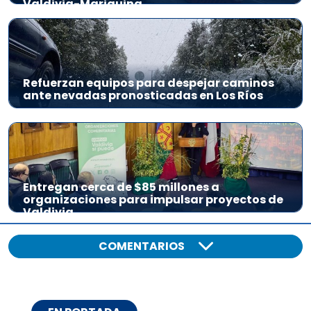
Valdivia-Mariquina
Refuerzan equipos para despejar caminos
ante nevadas pronosticadas en Los Ríos
Entregan cerca de $85 millones a
organizaciones para impulsar proyectos de
Valdivia
COMENTARIOS