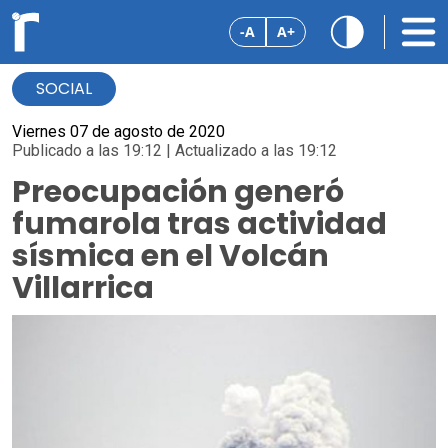
-A
A+
SOCIAL
Viernes 07 de agosto de 2020
Publicado a las 19:12 | Actualizado a las 19:12
Preocupación generó
fumarola tras actividad
sísmica en el Volcán
Villarrica