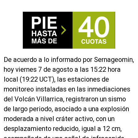
De acuerdo a lo informado por Sernageomin,
hoy viernes 7 de agosto a las 15:22 hora
local (19:22 UCT), las estaciones de
monitoreo instaladas en las inmediaciones
del Volcán Villarrica, registraron un sismo
de largo periodo, asociado a una explosión
moderada a nivel cráter activo, con un
desplazamiento reducido, igual a 12 cm,