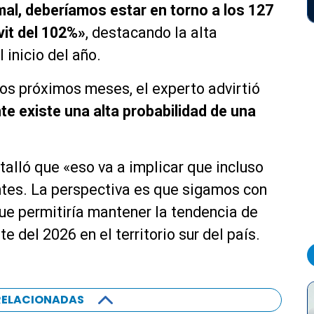
al, deberíamos estar en torno a los 127
vit del 102%»
, destacando la alta
 inicio del año.
os próximos meses, el experto advirtió
te existe una alta probabilidad de una
talló que «eso va a implicar que incluso
tes. La perspectiva es que sigamos con
 que permitiría mantener la tendencia de
del 2026 en el territorio sur del país.
RELACIONADAS