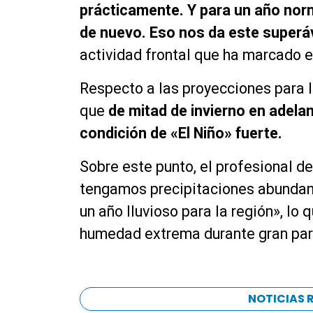
prácticamente. Y para un año norm
de nuevo. Eso nos da este superá
actividad frontal que ha marcado el
Respecto a las proyecciones para l
que
de mitad de invierno en adelan
condición de «El Niño» fuerte.
Sobre este punto, el profesional de
tengamos precipitaciones abundan
un año lluvioso para la región», lo
humedad extrema durante gran parte 
NOTICIAS 