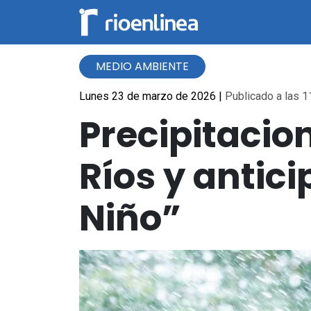
MEDIO AMBIENTE
Lunes 23 de marzo de 2026
|
Publicado a las 1
Precipitacio
Ríos y antic
Niño”