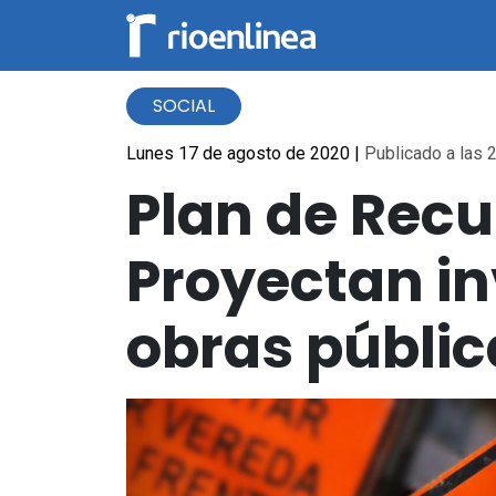
SOCIAL
Lunes 17 de agosto de 2020
|
Publicado a las 2
Plan de Recu
Proyectan inv
obras públic