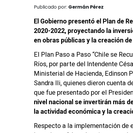
Publicado por:
Germán Pérez
El Gobierno presentó el Plan de R
2020-2022, proyectando la inversi
en obras públicas y la creación de
El Plan Paso a Paso “Chile se Recu
Ríos, por parte del Intendente Césa
Ministerial de Hacienda, Edinson 
Sandra Ili, quienes dieron cuenta 
que fue presentado por el Preside
nivel nacional se invertirán más d
la actividad económica y la creaci
Respecto a la implementación de es