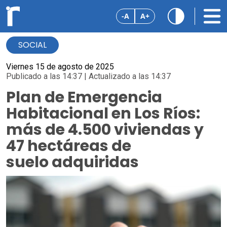
-A
A+
SOCIAL
Viernes 15 de agosto de 2025
Publicado a las 14:37 | Actualizado a las 14:37
Plan de Emergencia
Habitacional en Los Ríos:
más de 4.500 viviendas y
47 hectáreas de
suelo adquiridas