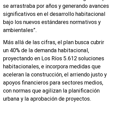
se arrastraba por años y generando avances
significativos en el desarrollo habitacional
bajo los nuevos estándares normativos y
ambientales”.
Más allá de las cifras, el plan busca cubrir
un 40% de la demanda habitacional,
proyectando en Los Ríos 5.612 soluciones
habitacionales, e incorpora medidas que
aceleran la construcción, el arriendo justo y
apoyos financieros para sectores medios,
con normas que agilizan la planificación
urbana y la aprobación de proyectos.