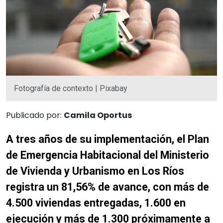
Fotografía de contexto | Pixabay
Publicado por:
Camila Oportus
A tres años de su implementación, el Plan
de Emergencia Habitacional del Ministerio
de Vivienda y Urbanismo en Los Ríos
registra un 81,56% de avance, con más de
4.500 viviendas entregadas, 1.600 en
ejecución y más de 1.300 próximamente a