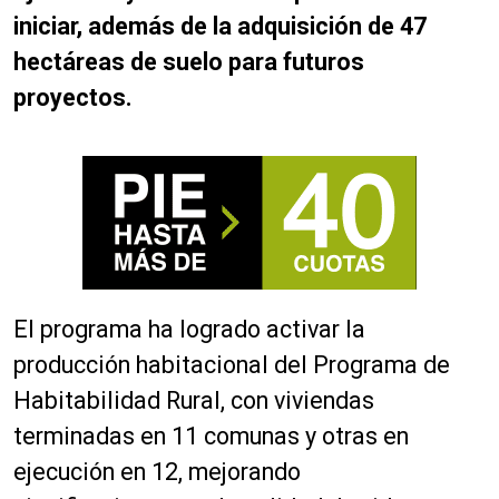
iniciar, además de la adquisición de 47
hectáreas de suelo para futuros
proyectos.
El programa ha logrado activar la
producción habitacional del Programa de
Habitabilidad Rural, con viviendas
terminadas en 11 comunas y otras en
ejecución en 12, mejorando