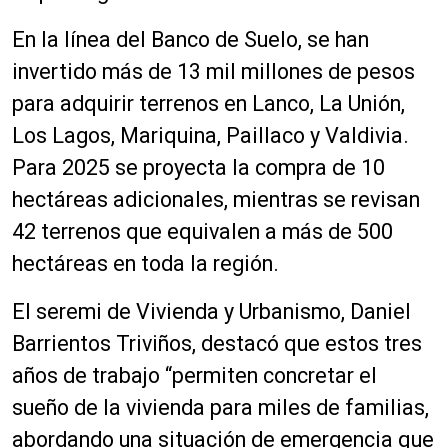
En la línea del Banco de Suelo, se han
invertido más de 13 mil millones de pesos
para adquirir terrenos en Lanco, La Unión,
Los Lagos, Mariquina, Paillaco y Valdivia.
Para 2025 se proyecta la compra de 10
hectáreas adicionales, mientras se revisan
42 terrenos que equivalen a más de 500
hectáreas en toda la región.
El seremi de Vivienda y Urbanismo, Daniel
Barrientos Triviños, destacó que estos tres
años de trabajo “permiten concretar el
sueño de la vivienda para miles de familias,
abordando una situación de emergencia que