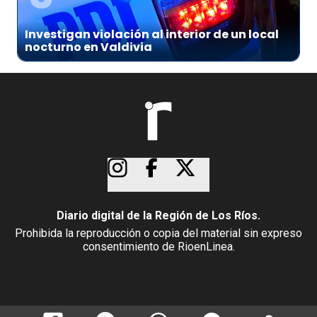
Investigan violación al interior de un local
nocturno en Valdivia
Diario digital de la Región de Los Ríos.
Prohibida la reproducción o copia del material sin expreso
consentimiento de RioenLinea.