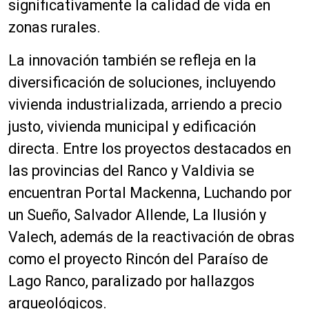
significativamente la calidad de vida en
zonas rurales.
La innovación también se refleja en la
diversificación de soluciones, incluyendo
vivienda industrializada, arriendo a precio
justo, vivienda municipal y edificación
directa. Entre los proyectos destacados en
las provincias del Ranco y Valdivia se
encuentran Portal Mackenna, Luchando por
un Sueño, Salvador Allende, La Ilusión y
Valech, además de la reactivación de obras
como el proyecto Rincón del Paraíso de
Lago Ranco, paralizado por hallazgos
arqueológicos.