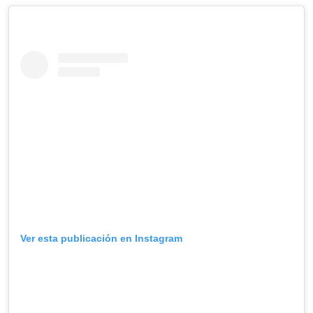
Ver esta publicación en Instagram