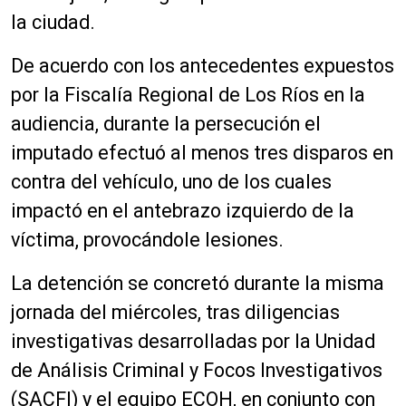
la ciudad.
De acuerdo con los antecedentes expuestos
por la Fiscalía Regional de Los Ríos en la
audiencia, durante la persecución el
imputado efectuó al menos tres disparos en
contra del vehículo, uno de los cuales
impactó en el antebrazo izquierdo de la
víctima, provocándole lesiones.
La detención se concretó durante la misma
jornada del miércoles, tras diligencias
investigativas desarrolladas por la Unidad
de Análisis Criminal y Focos Investigativos
(SACFI) y el equipo ECOH, en conjunto con