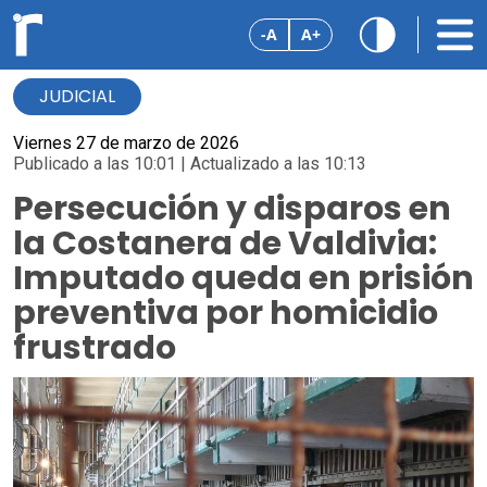
-A
A+
JUDICIAL
Viernes 27 de marzo de 2026
Publicado a las 10:01 | Actualizado a las 10:13
Persecución y disparos en
la Costanera de Valdivia:
Imputado queda en prisión
preventiva por homicidio
frustrado