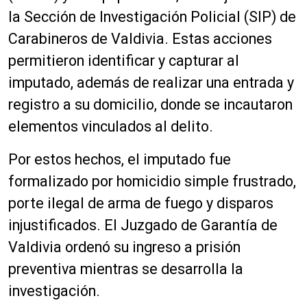
la Sección de Investigación Policial (SIP) de
Carabineros de Valdivia. Estas acciones
permitieron identificar y capturar al
imputado, además de realizar una entrada y
registro a su domicilio, donde se incautaron
elementos vinculados al delito.
Por estos hechos, el imputado fue
formalizado por homicidio simple frustrado,
porte ilegal de arma de fuego y disparos
injustificados. El Juzgado de Garantía de
Valdivia ordenó su ingreso a prisión
preventiva mientras se desarrolla la
investigación.