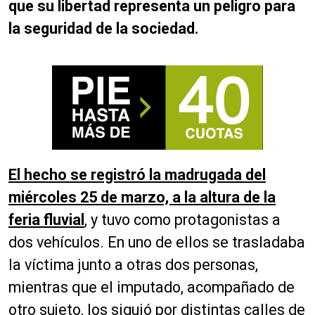
que su libertad representa un peligro para
la seguridad de la sociedad.
El hecho se registró la madrugada del
miércoles 25 de marzo, a la altura de la
feria fluvial
, y tuvo como protagonistas a
dos vehículos. En uno de ellos se trasladaba
la víctima junto a otras dos personas,
mientras que el imputado, acompañado de
otro sujeto, los siguió por distintas calles de