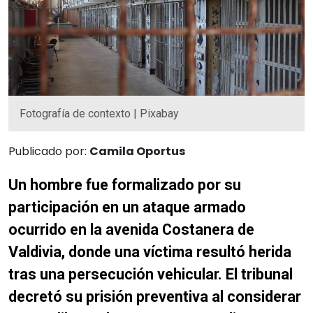
Fotografía de contexto | Pixabay
Publicado por:
Camila Oportus
Un hombre fue formalizado por su
participación en un ataque armado
ocurrido en la avenida Costanera de
Valdivia, donde una víctima resultó herida
tras una persecución vehicular. El tribunal
decretó su prisión preventiva al considerar