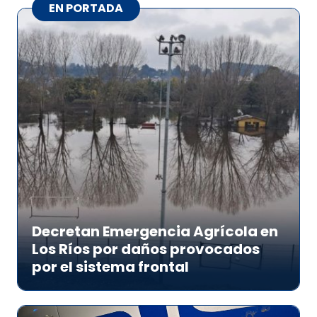
EN PORTADA
Decretan Emergencia Agrícola en
Los Ríos por daños provocados
por el sistema frontal