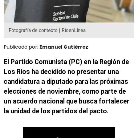
Fotografía de contexto | RioenLinea
Publicado por:
Emanuel Gutiérrez
El Partido Comunista (PC) en la Región de
Los Ríos ha decidido no presentar una
candidatura a diputado para las próximas
elecciones de noviembre, como parte de
un acuerdo nacional que busca fortalecer
la unidad de los partidos del pacto.