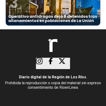
3
Operativo antidrogas deja 8 detenidos tras
allanamientos en poblaciones de La Unión
Diario digital de la Región de Los Ríos.
Prohibida la reproducción o copia del material sin expreso
consentimiento de RioenLinea.