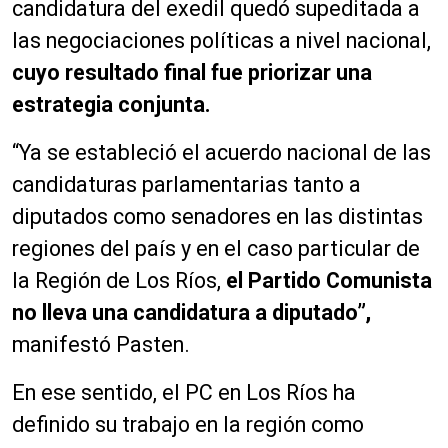
candidatura del exedil quedó supeditada a
las negociaciones políticas a nivel nacional,
cuyo resultado final fue priorizar una
estrategia conjunta.
“Ya se estableció el acuerdo nacional de las
candidaturas parlamentarias tanto a
diputados como senadores en las distintas
regiones del país y en el caso particular de
la Región de Los Ríos,
el Partido Comunista
no lleva una candidatura a diputado”,
manifestó Pasten.
En ese sentido, el PC en Los Ríos ha
definido su trabajo en la región como