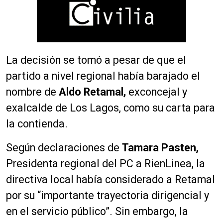
La decisión se tomó a pesar de que el
partido a nivel regional había barajado el
nombre de
Aldo Retamal,
exconcejal y
exalcalde de Los Lagos, como su carta para
la contienda.
Según declaraciones de
Tamara Pasten,
Presidenta regional del PC a RienLinea, la
directiva local había considerado a Retamal
por su “importante trayectoria dirigencial y
en el servicio público”. Sin embargo, la