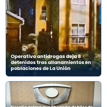
Operativo antidrogas deja 8
detenidos tras allanamientos en
poblaciones de La Unión