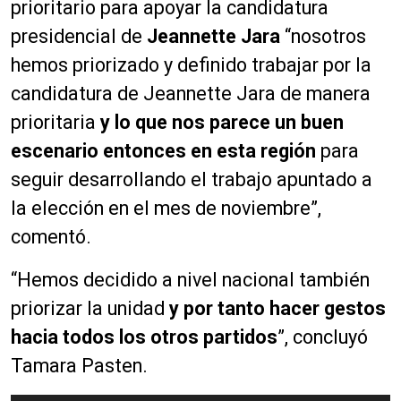
prioritario para apoyar la candidatura
presidencial de
Jeannette Jara
“nosotros
hemos priorizado y definido trabajar por la
candidatura de Jeannette Jara de manera
prioritaria
y lo que nos parece un buen
escenario entonces en esta región
para
seguir desarrollando el trabajo apuntado a
la elección en el mes de noviembre”,
comentó.
“Hemos decidido a nivel nacional también
priorizar la unidad
y por tanto hacer gestos
hacia todos los otros partidos
”, concluyó
Tamara Pasten.