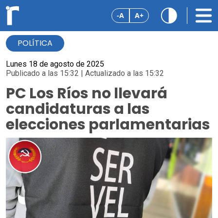
-A
A+
POLÍTICA
Lunes 18 de agosto de 2025
Publicado a las 15:32 | Actualizado a las 15:32
PC Los Ríos no llevará
candidaturas a las
elecciones parlamentarias