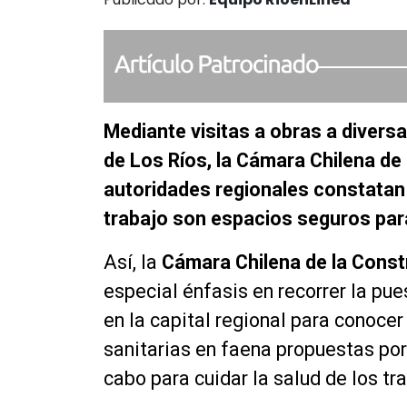
Mediante visitas a obras a divers
de Los Ríos, la Cámara Chilena de 
autoridades regionales constatan 
trabajo son espacios seguros para
Así, la
Cámara Chilena de la Const
especial énfasis en recorrer la pu
en la capital regional para conoce
sanitarias en faena propuestas por 
cabo para cuidar la salud de los tr