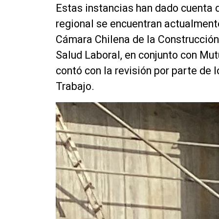
Estas instancias han dado cuenta 
regional se encuentran actualment
Cámara Chilena de la Construcción
Salud Laboral, en conjunto con Mut
contó con la revisión por parte de 
Trabajo.