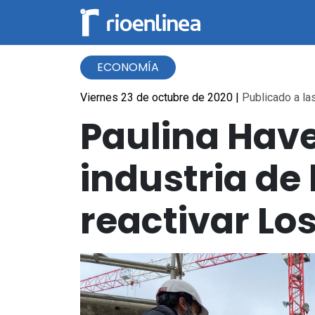
ECONOMÍA
Viernes 23 de octubre de 2020
|
Publicado a las
Paulina Have
industria de
reactivar Los