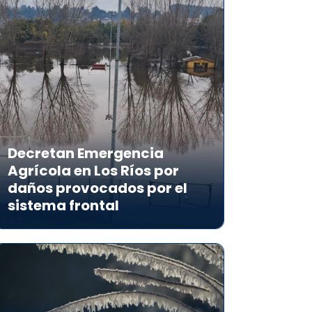
Decretan Emergencia
Agrícola en Los Ríos por
daños provocados por el
sistema frontal