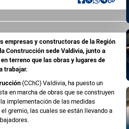
as empresas y constructoras de la Región
la Construcción sede Valdivia, junto a
en terreno que las obras y lugares de
 trabajar.
rucción
(CChC) Valdivia, ha puesto un
esta en marcha de obras que se construyen
r la implementación de las medidas
el gremio, las cuales se están llevando a
abajadores.