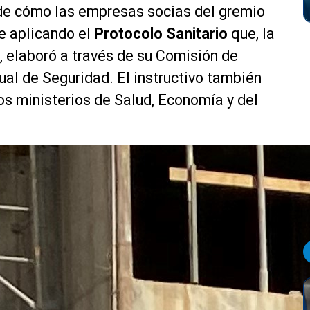
de cómo las empresas socias del gremio
e aplicando el
Protocolo Sanitario
que, la
, elaboró a través de su Comisión de
ual de Seguridad. El instructivo también
los ministerios de Salud, Economía y del