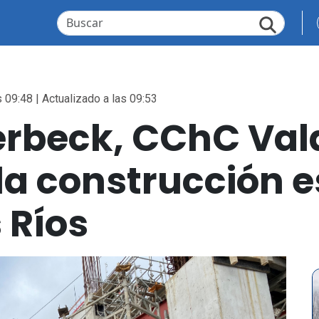
 09:48 | Actualizado a las 09:53
rbeck, CChC Vald
 la construcción e
 Ríos