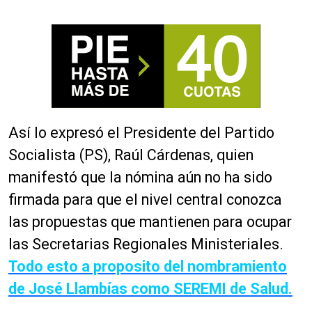
Así lo expresó el Presidente del Partido
Socialista (PS), Raúl Cárdenas, quien
manifestó que la nómina aún no ha sido
firmada para que el nivel central conozca
las propuestas que mantienen para ocupar
las Secretarias Regionales Ministeriales.
Todo esto a proposito del nombramiento
de José Llambías como SEREMI de Salud.