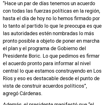
“Hace un par de días tenemos un acuerdo
con todas las fuerzas políticas en la región,
hasta el día de hoy no lo hemos firmado por
lo tanto al partido lo que le preocupa es que
las autoridades estén nombradas lo más
pronto posible a objeto de poner en marcha
el plan y el programa de Gobierno del
Presidente Boric. Lo que pedimos es firmar
el acuerdo pronto para informar al nivel
central lo que estamos construyendo en Los
Ríos y eso es destacable desde el punto de
vista de construir acuerdos políticos”,
agregó Cárdenas.
Además, el presidente manifestó que “el