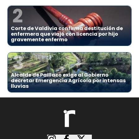
2
Corte de Valdivia confirma destitución de
enfermera que viajó con licencia por hijo
gravemente enfermo
3
Alcalde de Paillaco exige al Gobierno
decretar Emergencia Agrícola por intensas
lluvias