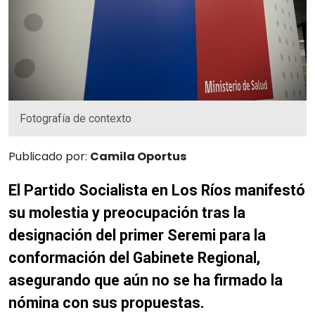
Fotografía de contexto
Publicado por:
Camila Oportus
El Partido Socialista en Los Ríos manifestó
su molestia y preocupación tras la
designación del primer Seremi para la
conformación del Gabinete Regional,
asegurando que aún no se ha firmado la
nómina con sus propuestas.