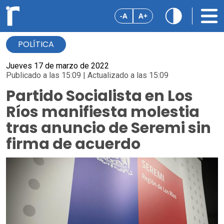
-A
A+
POLÍTICA
Jueves 17 de marzo de 2022
Publicado a las 15:09 | Actualizado a las 15:09
Partido Socialista en Los
Ríos manifiesta molestia
tras anuncio de Seremi sin
firma de acuerdo