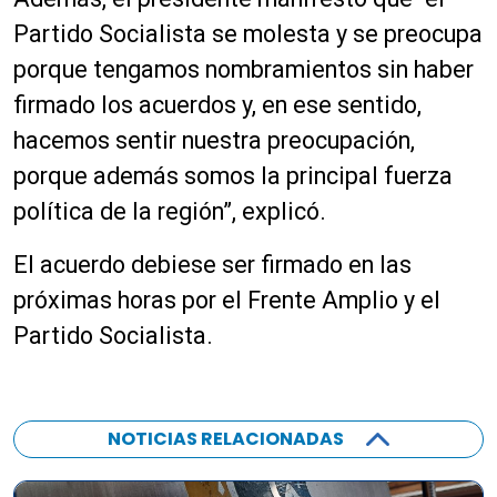
Partido Socialista se molesta y se preocupa
porque tengamos nombramientos sin haber
firmado los acuerdos y, en ese sentido,
hacemos sentir nuestra preocupación,
porque además somos la principal fuerza
política de la región”, explicó.
El acuerdo debiese ser firmado en las
próximas horas por el Frente Amplio y el
Partido Socialista.
NOTICIAS RELACIONADAS