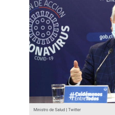
Ministro de Salud | Twitter