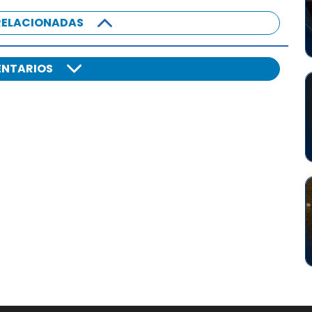
RELACIONADAS
NTARIOS