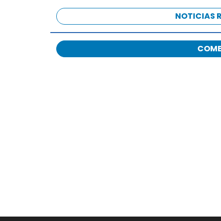
NOTICIAS 
COME