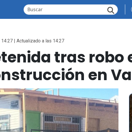
 14:27 | Actualizado a las 14:27
etenida tras robo 
onstrucción en Va