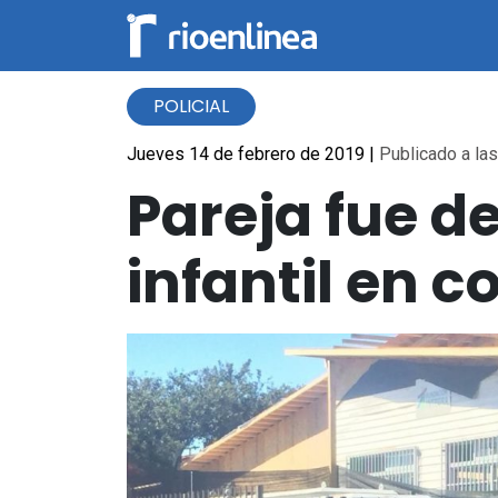
POLICIAL
Jueves 14 de febrero de 2019
|
Publicado a las
Pareja fue d
infantil en c