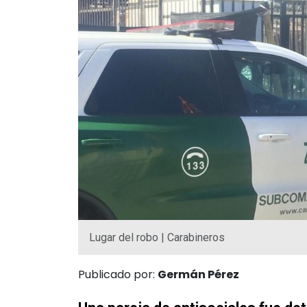
Lugar del robo | Carabineros
Publicado por:
Germán Pérez