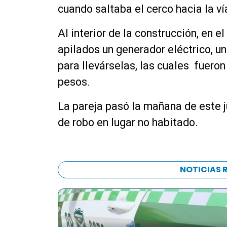
cuando saltaba el cerco hacia la ví
Al interior de la construcción, en 
apilados un generador eléctrico, un
para llevárselas, las cuales fuero
pesos.
La pareja pasó la mañana de este ju
de robo en lugar no habitado.
NOTICIAS 