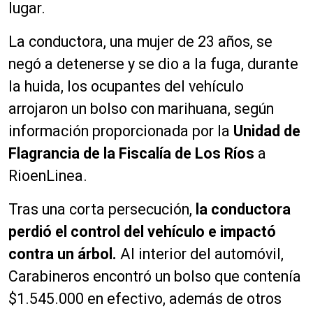
lugar.
La conductora, una mujer de 23 años, se
negó a detenerse y se dio a la fuga, durante
la huida, los ocupantes del vehículo
arrojaron un bolso con marihuana, según
información proporcionada por la
Unidad de
Flagrancia de la Fiscalía de Los Ríos
a
RioenLinea.
Tras una corta persecución,
la conductora
perdió el control del vehículo e impactó
contra un árbol.
Al interior del automóvil,
Carabineros encontró un bolso que contenía
$1.545.000 en efectivo, además de otros