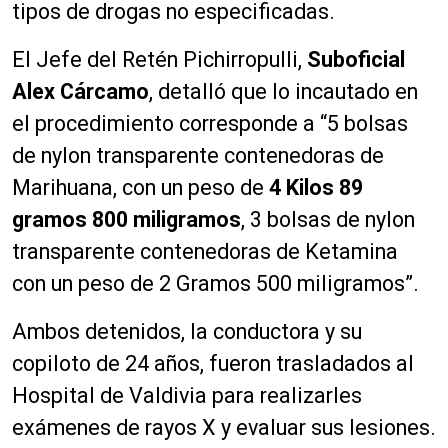
tipos de drogas no especificadas.
El Jefe del Retén Pichirropulli,
Suboficial
Alex Cárcamo
, detalló que lo incautado en
el procedimiento corresponde a “5 bolsas
de nylon transparente contenedoras de
Marihuana, con un peso de
4 Kilos 89
gramos 800 miligramos
, 3 bolsas de nylon
transparente contenedoras de Ketamina
con un peso de 2 Gramos 500 miligramos”.
Ambos detenidos, la conductora y su
copiloto de 24 años, fueron trasladados al
Hospital de Valdivia para realizarles
exámenes de rayos X y evaluar sus lesiones.