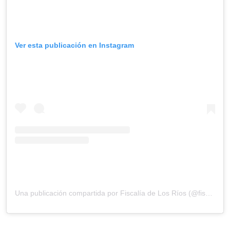
Ver esta publicación en Instagram
Una publicación compartida por Fiscalía de Los Ríos (@fiscaliadelosrios)