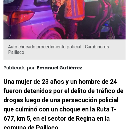
Auto chocado procedimiento policial | Carabineros
Paillaco
Publicado por:
Emanuel Gutiérrez
Una mujer de 23 años y un hombre de 24
fueron detenidos por el delito de tráfico de
drogas luego de una persecución policial
que culminó con un choque en la Ruta T-
677, km 5, en el sector de Regina en la
comuna de Paillaco.