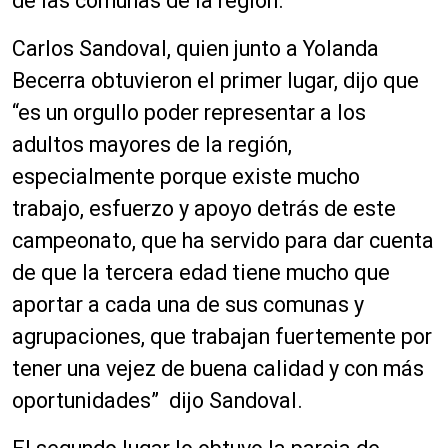
de las comunas de la región.
Carlos Sandoval, quien junto a Yolanda
Becerra obtuvieron el primer lugar, dijo que
“es un orgullo poder representar a los
adultos mayores de la región,
especialmente porque existe mucho
trabajo, esfuerzo y apoyo detrás de este
campeonato, que ha servido para dar cuenta
de que la tercera edad tiene mucho que
aportar a cada una de sus comunas y
agrupaciones, que trabajan fuertemente por
tener una vejez de buena calidad y con más
oportunidades” dijo Sandoval.