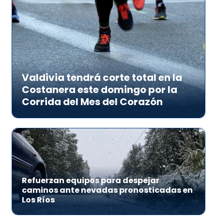
Valdivia tendrá corte total en la
Costanera este domingo por la
Corrida del Mes del Corazón
Refuerzan equipos para despejar
caminos ante nevadas pronosticadas en
Los Ríos