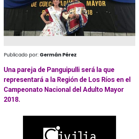
Publicado por:
Germán Pérez
Una pareja de Panguipulli será la que
representará a la Región de Los Ríos en el
Campeonato Nacional del Adulto Mayor
2018.