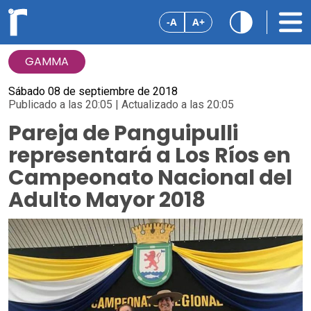
-A
A+
GAMMA
Sábado 08 de septiembre de 2018
Publicado a las 20:05 | Actualizado a las 20:05
Pareja de Panguipulli
representará a Los Ríos en
Campeonato Nacional del
Adulto Mayor 2018