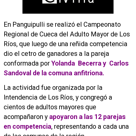
En Panguipulli se realizó el Campeonato
Regional de Cueca del Adulto Mayor de Los
Ríos, que luego de una reñida competencia
dio el cetro de ganadores a la pareja
conformada por
Yolanda Becerra y Carlos
Sandoval de la comuna anfitriona.
La actividad fue organizada por la
Intendencia de Los Ríos, y congregó a
cientos de adultos mayores que
acompañaron y
apoyaron a las 12 parejas
en competencia
, representando a cada una