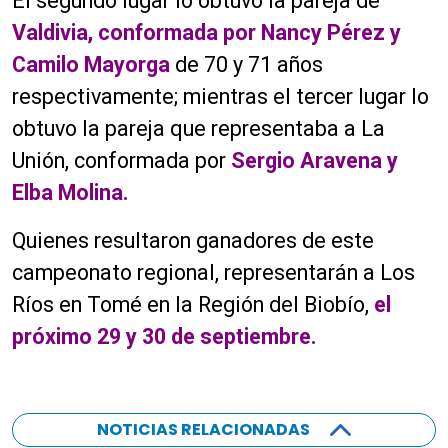
El segundo lugar lo obtuvo la pareja de
Valdivia, conformada por Nancy Pérez y
Camilo Mayorga
de 70 y 71 años
respectivamente; mientras el tercer lugar lo
obtuvo la pareja que representaba a La
Unión, conformada por
Sergio Aravena y
Elba Molina.
Quienes resultaron ganadores de este
campeonato regional, representarán a Los
Ríos en Tomé en la Región del Biobío,
el
próximo 29 y 30 de septiembre.
NOTICIAS RELACIONADAS