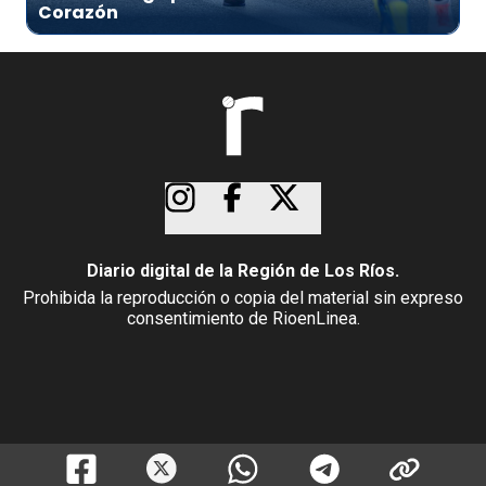
Corazón
Diario digital de la Región de Los Ríos.
Prohibida la reproducción o copia del material sin expreso
consentimiento de RioenLinea.