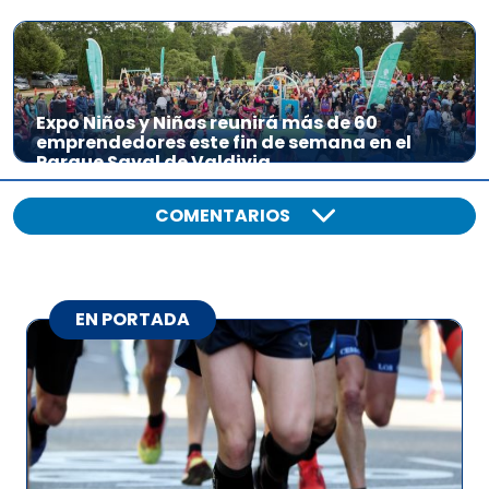
Expo Niños y Niñas reunirá más de 60
emprendedores este fin de semana en el
Parque Saval de Valdivia
COMENTARIOS
EN PORTADA