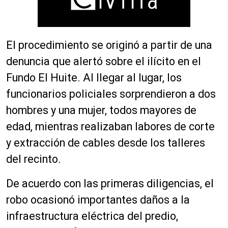
El procedimiento se originó a partir de una
denuncia que alertó sobre el ilícito en el
Fundo El Huite. Al llegar al lugar, los
funcionarios policiales sorprendieron a dos
hombres y una mujer, todos mayores de
edad, mientras realizaban labores de corte
y extracción de cables desde los talleres
del recinto.
De acuerdo con las primeras diligencias, el
robo ocasionó importantes daños a la
infraestructura eléctrica del predio,