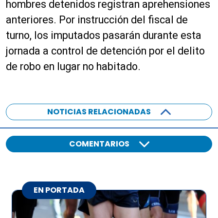
hombres detenidos registran aprehensiones
anteriores. Por instrucción del fiscal de
turno, los imputados pasarán durante esta
jornada a control de detención por el delito
de robo en lugar no habitado.
NOTICIAS RELACIONADAS
COMENTARIOS
EN PORTADA