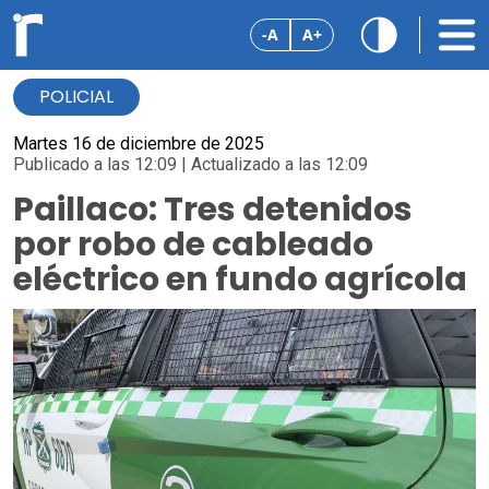
-A
A+
POLICIAL
Martes 16 de diciembre de 2025
Publicado a las 12:09 | Actualizado a las 12:09
Paillaco: Tres detenidos
por robo de cableado
eléctrico en fundo agrícola