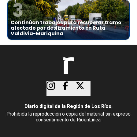
3
Continúan trabajos para recuperar tramo
afectado por deslizamiento en Ruta
Valdivia-Mariquina
Diario digital de la Región de Los Ríos.
Prohibida la reproducción o copia del material sin expreso
consentimiento de RioenLinea.