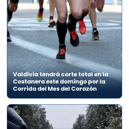
Valdivia tendrá corte total en la
Costanera este domingo por la
Corrida del Mes del Corazón