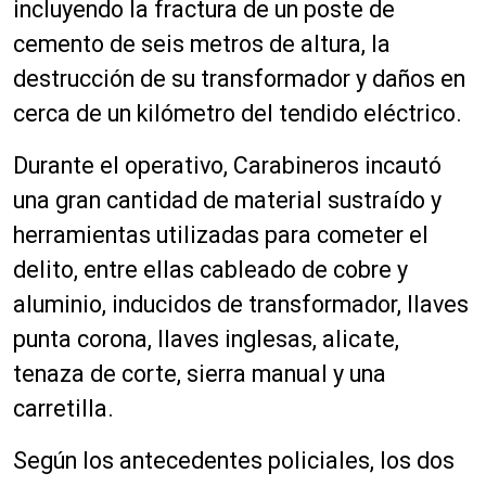
incluyendo la fractura de un poste de
cemento de seis metros de altura, la
destrucción de su transformador y daños en
cerca de un kilómetro del tendido eléctrico.
Durante el operativo, Carabineros incautó
una gran cantidad de material sustraído y
herramientas utilizadas para cometer el
delito, entre ellas cableado de cobre y
aluminio, inducidos de transformador, llaves
punta corona, llaves inglesas, alicate,
tenaza de corte, sierra manual y una
carretilla.
Según los antecedentes policiales, los dos