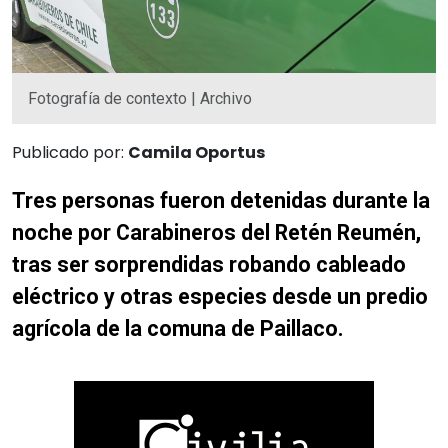
Fotografía de contexto | Archivo
Publicado por:
Camila Oportus
Tres personas fueron detenidas durante la
noche por Carabineros del Retén Reumén,
tras ser sorprendidas robando cableado
eléctrico y otras especies desde un predio
agrícola de la comuna de Paillaco.