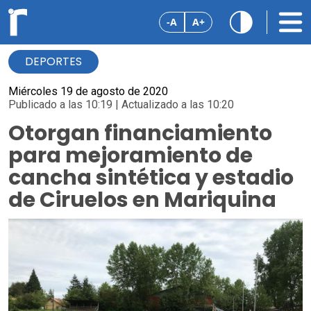
-A
A+
DEPORTES
Miércoles 19 de agosto de 2020
Publicado a las 10:19 | Actualizado a las 10:20
Otorgan financiamiento
para mejoramiento de
cancha sintética y estadio
de Ciruelos en Mariquina