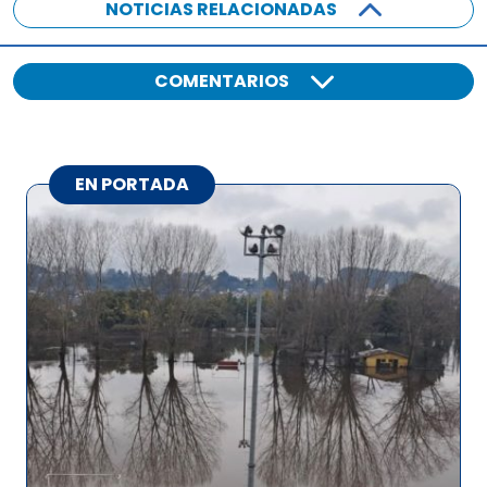
NOTICIAS RELACIONADAS
COMENTARIOS
EN PORTADA