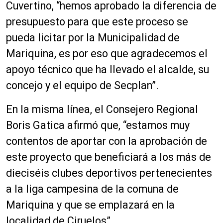
Cuvertino, “hemos aprobado la diferencia de
presupuesto para que este proceso se
pueda licitar por la Municipalidad de
Mariquina, es por eso que agradecemos el
apoyo técnico que ha llevado el alcalde, su
concejo y el equipo de Secplan”.
En la misma línea, el Consejero Regional
Boris Gatica afirmó que, “estamos muy
contentos de aportar con la aprobación de
este proyecto que beneficiará a los más de
dieciséis clubes deportivos pertenecientes
a la liga campesina de la comuna de
Mariquina y que se emplazará en la
localidad de Ciruelos”.