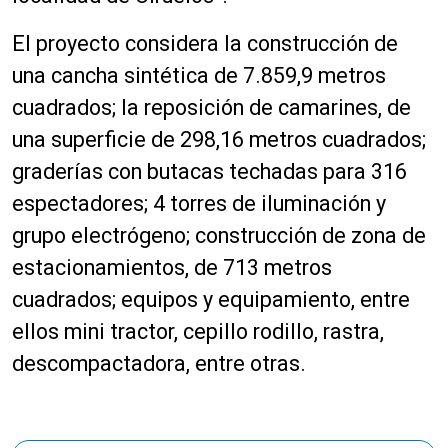
El proyecto considera la construcción de
una cancha sintética de 7.859,9 metros
cuadrados; la reposición de camarines, de
una superficie de 298,16 metros cuadrados;
graderías con butacas techadas para 316
espectadores; 4 torres de iluminación y
grupo electrógeno; construcción de zona de
estacionamientos, de 713 metros
cuadrados; equipos y equipamiento, entre
ellos mini tractor, cepillo rodillo, rastra,
descompactadora, entre otras.