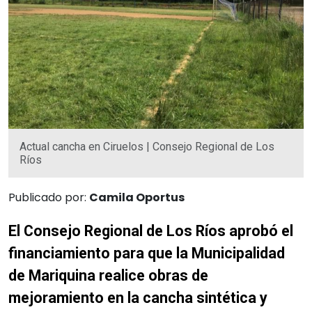
Actual cancha en Ciruelos | Consejo Regional de Los
Ríos
Publicado por:
Camila Oportus
El Consejo Regional de Los Ríos aprobó el
financiamiento para que la Municipalidad
de Mariquina realice obras de
mejoramiento en la cancha sintética y