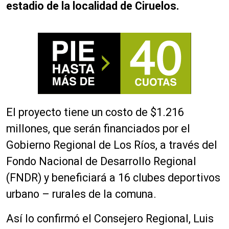
estadio de la localidad de Ciruelos.
El proyecto tiene un costo de $1.216
millones, que serán financiados por el
Gobierno Regional de Los Ríos, a través del
Fondo Nacional de Desarrollo Regional
(FNDR) y beneficiará a 16 clubes deportivos
urbano – rurales de la comuna.
Así lo confirmó el Consejero Regional, Luis