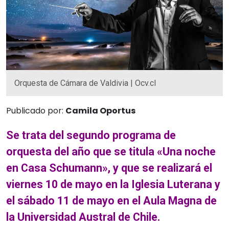
Orquesta de Cámara de Valdivia | Ocv.cl
Publicado por:
Camila Oportus
Se trata del segundo programa de
orquesta del año que se titula «Una noche
en Casa Schumann», y que se realizará el
viernes 10 de mayo en la Iglesia Luterana y
el sábado 11 de mayo en el Aula Magna de
la Universidad Austral de Chile.