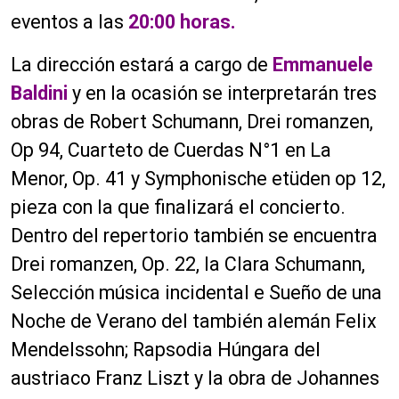
eventos a las
20:00 horas.
La dirección estará a cargo de
Emmanuele
Baldini
y en la ocasión se interpretarán tres
obras de Robert Schumann, Drei romanzen,
Op 94, Cuarteto de Cuerdas N°1 en La
Menor, Op. 41 y Symphonische etüden op 12,
pieza con la que finalizará el concierto.
Dentro del repertorio también se encuentra
Drei romanzen, Op. 22, la Clara Schumann,
Selección música incidental e Sueño de una
Noche de Verano del también alemán Felix
Mendelssohn; Rapsodia Húngara del
austriaco Franz Liszt y la obra de Johannes