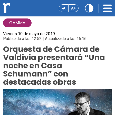
-A
A+
GAMMA
Viernes 10 de mayo de 2019
Publicado a las 12:52 | Actualizado a las 16:16
Orquesta de Cámara de
Valdivia presentará “Una
noche en Casa
Schumann” con
destacadas obras