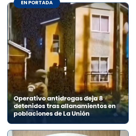
EN PORTADA
Operativo antidrogas deja 8
detenidos tras allanamientos en
poblaciones de La Unión