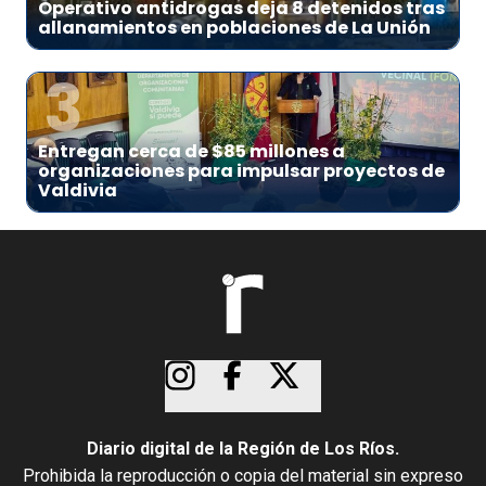
Operativo antidrogas deja 8 detenidos tras
allanamientos en poblaciones de La Unión
3
Entregan cerca de $85 millones a
organizaciones para impulsar proyectos de
Valdivia
Diario digital de la Región de Los Ríos.
Prohibida la reproducción o copia del material sin expreso