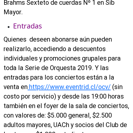
Brahms Sexteto de cuerdas Nº 1 en Sib
Mayor.
Entradas
Quienes deseen abonarse aún pueden
realizarlo, accediendo a descuentos
individuales y promociones grupales para
toda la Serie de Orquesta 2019. Y las
entradas para los conciertos están a la
venta en
https://www.eventrid.cl/
ocv
/
(sin
costo por servicio) y desde las 19:00 horas
también en el foyer de la sala de conciertos,
con valores de: $5.000 general, $2.500
adultos mayores, UACh y socios del Club de