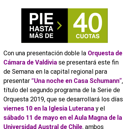
Con una presentación doble la
Orquesta de
Cámara de Valdivia
se presentará este fin
de Semana en la capital regional para
presentar
“Una noche en Casa Schumann”
,
título del segundo programa de la Serie de
Orquesta 2019, que se desarrollará los días
viernes 10 en la Iglesia Luterana
y el
sábado 11 de mayo en el Aula Magna de la
Universidad Austral de Chile
, ambos