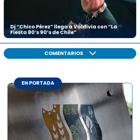
Dj “Chico Pérez” llega a Valdivia con “La
Fiesta 80’s 90’s de Chile”
COMENTARIOS
EN PORTADA