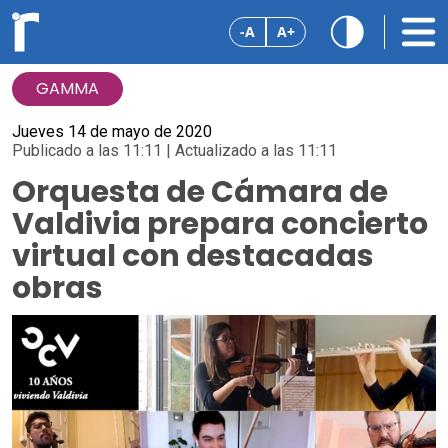
-A
A+
GAMMA
Jueves 14 de mayo de 2020
Publicado a las 11:11 | Actualizado a las 11:11
Orquesta de Cámara de
Valdivia prepara concierto
virtual con destacadas
obras