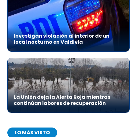
Investigan violación al interior de un
local nocturno en Valdivia
La Unión deja la Alerta Roja mientras
continúan labores de recuperación
LO MÁS VISTO