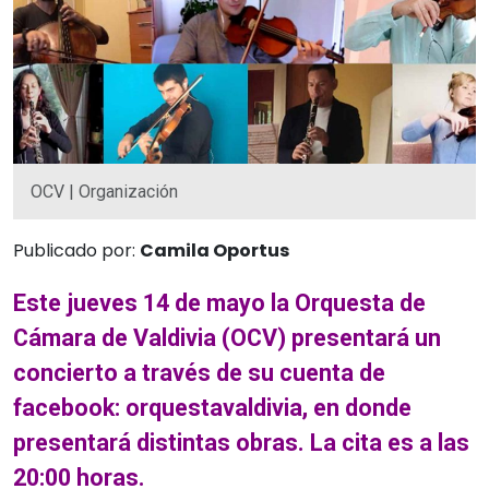
OCV | Organización
Publicado por:
Camila Oportus
Este jueves 14 de mayo la Orquesta de
Cámara de Valdivia (OCV) presentará un
concierto a través de su cuenta de
facebook: orquestavaldivia, en donde
presentará distintas obras. La cita es a las
20:00 horas.