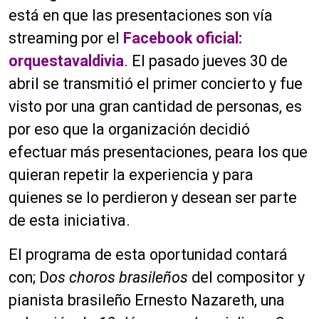
está en que las presentaciones son vía
streaming por el
Facebook oficial:
orquestavaldivia
. El pasado jueves 30 de
abril se transmitió el primer concierto y fue
visto por una gran cantidad de personas, es
por eso que la organización decidió
efectuar más presentaciones, peara los que
quieran repetir la experiencia y para
quienes se lo perdieron y desean ser parte
de esta iniciativa.
El programa de esta oportunidad contará
con; D
os choros brasileños
del compositor y
pianista brasileño Ernesto Nazareth, una