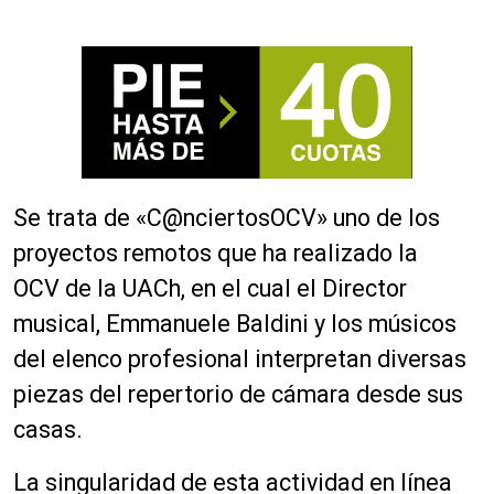
Se trata de «C@nciertosOCV» uno de los
proyectos remotos que ha realizado la
OCV de la UACh, en el cual el Director
musical, Emmanuele Baldini y los músicos
del elenco profesional interpretan diversas
piezas del repertorio de cámara desde sus
casas.
La singularidad de esta actividad en línea