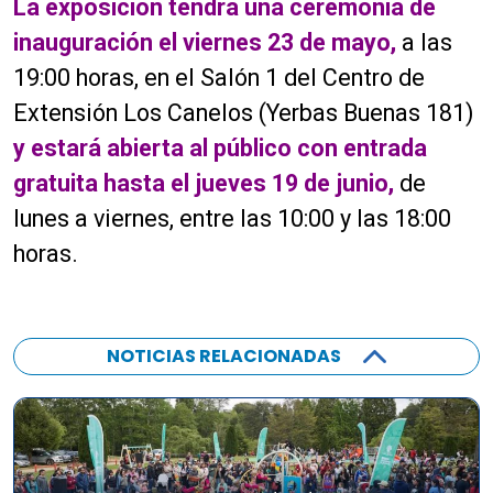
La exposición tendrá una ceremonia de
inauguración el viernes 23 de mayo,
a las
19:00 horas, en el Salón 1 del Centro de
Extensión Los Canelos (Yerbas Buenas 181)
y estará abierta al público con entrada
gratuita hasta el jueves 19 de junio,
de
lunes a viernes, entre las 10:00 y las 18:00
horas.
NOTICIAS RELACIONADAS