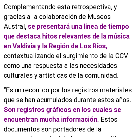
Complementando esta retrospectiva, y
gracias a la colaboración de Museos
Austral,
se presentará una línea de tiempo
que destaca hitos relevantes de la música
en Valdivia y la Región de Los Ríos,
contextualizando el surgimiento de la OCV
como una respuesta a las necesidades
culturales y artísticas de la comunidad.
“Es un recorrido por los registros materiales
que se han acumulados durante estos años.
Son registros gráficos en los cuales se
encuentran mucha información.
Estos
documentos son portadores de la