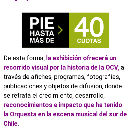
De esta forma,
la exhibición ofrecerá un
recorrido visual por la historia de la OCV
,
a
través de afiches, programas, fotografías,
publicaciones y objetos de difusión, donde
se retrata el crecimiento, desarrollo,
reconocimientos e impacto que ha tenido
la Orquesta en la escena musical del sur de
Chile.