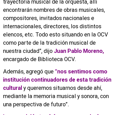
trayectoria musical de la orquesta, allí
encontrarán nombres de obras musicales,
compositores, invitados nacionales e
internacionales, directores, los distintos
elencos, etc. Todo esto situando en la OCV
como parte de la tradición musical de
nuestra ciudad”, dijo
Juan Pablo Moreno,
encargado de Biblioteca OCV.
Además, agregó que
“nos sentimos como
institución continuadores de esta tradición
cultural
y queremos situarnos desde ahí,
mediante la memoria musical y sonora, con
una perspectiva de futuro”.