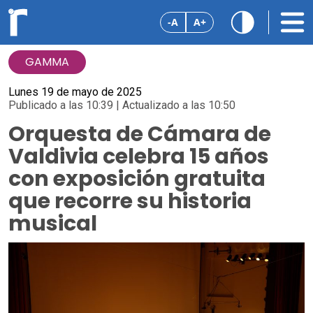
-A
A+
GAMMA
Lunes 19 de mayo de 2025
Publicado a las 10:39 | Actualizado a las 10:50
Orquesta de Cámara de
Valdivia celebra 15 años
con exposición gratuita
que recorre su historia
musical