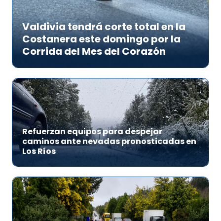
Valdivia tendrá corte total en la
Costanera este domingo por la
Corrida del Mes del Corazón
Refuerzan equipos para despejar
caminos ante nevadas pronosticadas en
Los Ríos