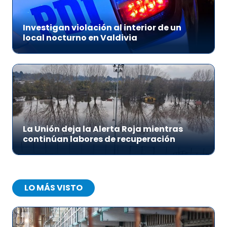
Investigan violación al interior de un
local nocturno en Valdivia
La Unión deja la Alerta Roja mientras
continúan labores de recuperación
LO MÁS VISTO
1