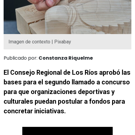
Imagen de contexto | Pixabay
Publicado por:
Constanza Riquelme
El Consejo Regional de Los Ríos aprobó las
bases para el segundo llamado a concurso
para que organizaciones deportivas y
culturales puedan postular a fondos para
concretar iniciativas.