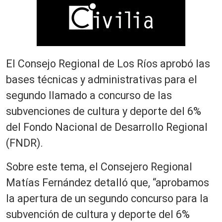
El Consejo Regional de Los Ríos aprobó las
bases técnicas y administrativas para el
segundo llamado a concurso de las
subvenciones de cultura y deporte del 6%
del Fondo Nacional de Desarrollo Regional
(FNDR).
Sobre este tema, el Consejero Regional
Matías Fernández detalló que, “aprobamos
la apertura de un segundo concurso para la
subvención de cultura y deporte del 6%