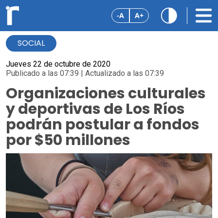
-A
A+
SOCIAL
Jueves 22 de octubre de 2020
Publicado a las 07:39 | Actualizado a las 07:39
Organizaciones culturales
y deportivas de Los Ríos
podrán postular a fondos
por $50 millones