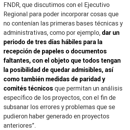
FNDR, que discutimos con el Ejecutivo
Regional para poder incorporar cosas que
no contenían las primeras bases técnicas y
administrativas, como por ejemplo,
dar un
periodo de tres días hábiles para la
recepción de papeles o documentos
faltantes, con el objeto que todos tengan
la posibilidad de quedar admisibles, así
como también medidas de paridad y
comités técnicos
que permitan un análisis
específico de los proyectos, con el fin de
subsanar los errores y problemas que se
pudieron haber generado en proyectos
anteriores”.