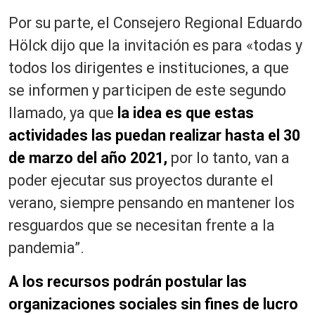
Por su parte, el Consejero Regional Eduardo
Hölck dijo que la invitación es para «todas y
todos los dirigentes e instituciones, a que
se informen y participen de este segundo
llamado, ya que
la idea es que estas
actividades las puedan realizar hasta el 30
de marzo del año 2021,
por lo tanto, van a
poder ejecutar sus proyectos durante el
verano, siempre pensando en mantener los
resguardos que se necesitan frente a la
pandemia”.
A los recursos podrán postular las
organizaciones sociales sin fines de lucro