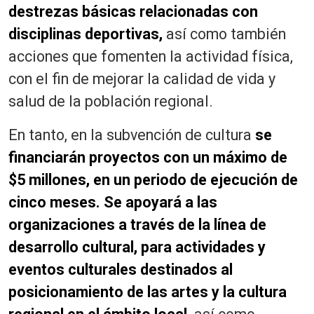
destrezas básicas relacionadas con
disciplinas deportivas,
así como también
acciones que fomenten la actividad física,
con el fin de mejorar la calidad de vida y
salud de la población regional.
En tanto, en la subvención de cultura
se
financiarán proyectos con un máximo de
$5 millones, en un periodo de ejecución de
cinco meses. Se apoyará a las
organizaciones a través de la línea de
desarrollo cultural, para actividades y
eventos culturales destinados al
posicionamiento de las artes y la cultura