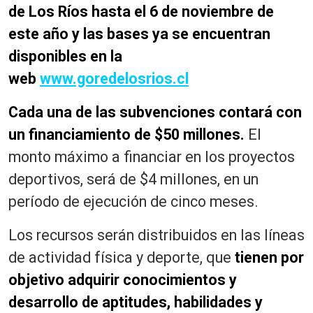
de Los Ríos hasta el 6 de noviembre de
este año y las bases ya se encuentran
disponibles en la
web
www.goredelosrios.cl
Cada una de las subvenciones contará con
un financiamiento de $50 millones.
El
monto máximo a financiar en los proyectos
deportivos, será de $4 millones, en un
período de ejecución de cinco meses.
Los recursos serán distribuidos en las líneas
de actividad física y deporte, que
tienen por
objetivo adquirir conocimientos y
desarrollo de aptitudes, habilidades y