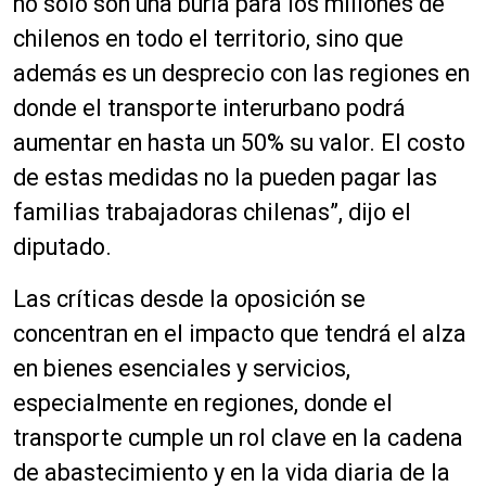
no solo son una burla para los millones de
chilenos en todo el territorio, sino que
además es un desprecio con las regiones en
donde el transporte interurbano podrá
aumentar en hasta un 50% su valor. El costo
de estas medidas no la pueden pagar las
familias trabajadoras chilenas”, dijo el
diputado.
Las críticas desde la oposición se
concentran en el impacto que tendrá el alza
en bienes esenciales y servicios,
especialmente en regiones, donde el
transporte cumple un rol clave en la cadena
de abastecimiento y en la vida diaria de la