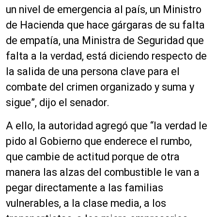
un nivel de emergencia al país, un Ministro
de Hacienda que hace gárgaras de su falta
de empatía, una Ministra de Seguridad que
falta a la verdad, está diciendo respecto de
la salida de una persona clave para el
combate del crimen organizado y suma y
sigue”, dijo el senador.
A ello, la autoridad agregó que “la verdad le
pido al Gobierno que enderece el rumbo,
que cambie de actitud porque de otra
manera las alzas del combustible le van a
pegar directamente a las familias
vulnerables, a la clase media, a los