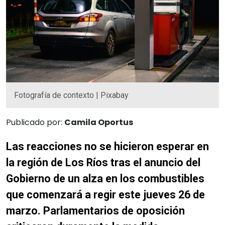
Fotografía de contexto | Pixabay
Publicado por:
Camila Oportus
Las reacciones no se hicieron esperar en
la región de Los Ríos tras el anuncio del
Gobierno de un alza en los combustibles
que comenzará a regir este jueves 26 de
marzo. Parlamentarios de oposición