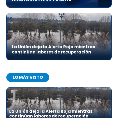
La Unión deja la Alerta Roja mientras
continúan labores de recuperación
LO MÁS VISTO
1
La Unión deja la Alerta Roja mientras
continúan labores de recuperación