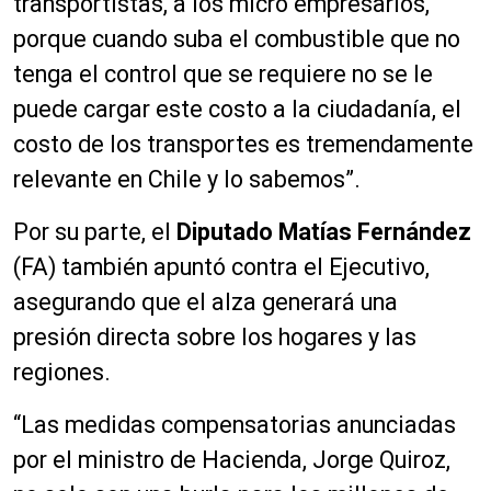
transportistas, a los micro empresarios,
porque cuando suba el combustible que no
tenga el control que se requiere no se le
puede cargar este costo a la ciudadanía, el
costo de los transportes es tremendamente
relevante en Chile y lo sabemos”.
Por su parte, el
Diputado Matías Fernández
(FA) también apuntó contra el Ejecutivo,
asegurando que el alza generará una
presión directa sobre los hogares y las
regiones.
“Las medidas compensatorias anunciadas
por el ministro de Hacienda, Jorge Quiroz,