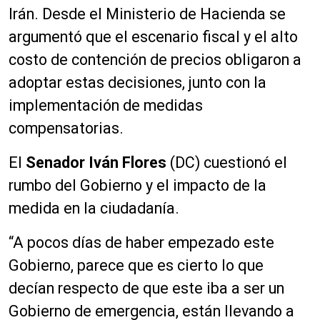
Irán. Desde el Ministerio de Hacienda se
argumentó que el escenario fiscal y el alto
costo de contención de precios obligaron a
adoptar estas decisiones, junto con la
implementación de medidas
compensatorias.
El
Senador Iván Flores
(DC) cuestionó el
rumbo del Gobierno y el impacto de la
medida en la ciudadanía.
“A pocos días de haber empezado este
Gobierno, parece que es cierto lo que
decían respecto de que este iba a ser un
Gobierno de emergencia, están llevando a