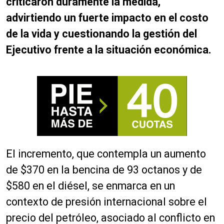
criticaron duramente la medida,
advirtiendo un fuerte impacto en el costo
de la vida y cuestionando la gestión del
Ejecutivo frente a la situación económica.
El incremento, que contempla un aumento
de $370 en la bencina de 93 octanos y de
$580 en el diésel, se enmarca en un
contexto de presión internacional sobre el
precio del petróleo, asociado al conflicto en