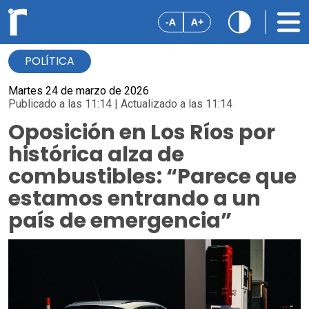
-A
A+
POLÍTICA
Martes 24 de marzo de 2026
Publicado a las 11:14 | Actualizado a las 11:14
Oposición en Los Ríos por
histórica alza de
combustibles: “Parece que
estamos entrando a un
país de emergencia”