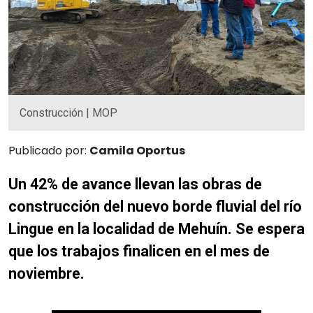
Construcción | MOP
Publicado por:
Camila Oportus
Un 42% de avance llevan las obras de
construcción del nuevo borde fluvial del río
Lingue en la localidad de Mehuín. Se espera
que los trabajos finalicen en el mes de
noviembre.