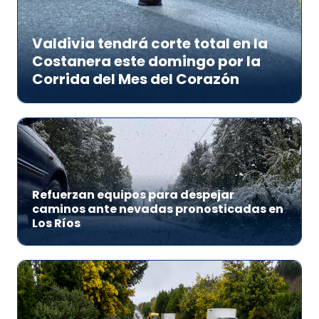
Valdivia tendrá corte total en la
Costanera este domingo por la
Corrida del Mes del Corazón
Refuerzan equipos para despejar
caminos ante nevadas pronosticadas en
Los Ríos