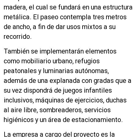
madera, el cual se fundará en una estructura
metálica. El paseo contempla tres metros
de ancho, a fin de dar usos mixtos a su
recorrido.
También se implementarán elementos
como mobiliario urbano, refugios
peatonales y luminarias autónomas,
además de una explanada con gradas que a
su vez dispondrá de juegos infantiles
inclusivos, máquinas de ejercicios, duchas
al aire libre, sombreaderos, servicios
higiénicos y un área de estacionamiento.
La empresa a cargo del proyecto es la