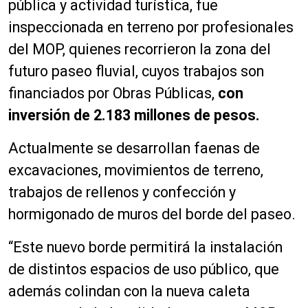
pública y actividad turística, fue
inspeccionada en terreno por profesionales
del MOP, quienes recorrieron la zona del
futuro paseo fluvial, cuyos trabajos son
financiados por Obras Públicas,
con
inversión de 2.183 millones de pesos.
Actualmente se desarrollan faenas de
excavaciones, movimientos de terreno,
trabajos de rellenos y confección y
hormigonado de muros del borde del paseo.
“Este nuevo borde permitirá la instalación
de distintos espacios de uso público, que
además colindan con la nueva caleta