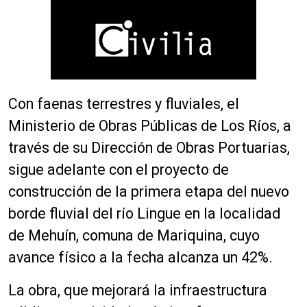
Con faenas terrestres y fluviales, el
Ministerio de Obras Públicas de Los Ríos, a
través de su Dirección de Obras Portuarias,
sigue adelante con el proyecto de
construcción de la primera etapa del nuevo
borde fluvial del río Lingue en la localidad
de Mehuín, comuna de Mariquina, cuyo
avance físico a la fecha alcanza un 42%.
La obra, que mejorará la infraestructura