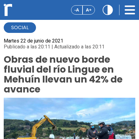
-A
A+
SOCIAL
Martes 22 de junio de 2021
Publicado a las 20:11 | Actualizado a las 20:11
Obras de nuevo borde
fluvial del río Lingue en
Mehuín llevan un 42% de
avance