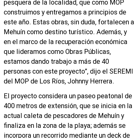
pesquera de la localidad, que como MOP
construimos y entregamos a principios de
este año. Estas obras, sin duda, fortalecen a
Mehuín como destino turístico. Además, y
en el marco de la recuperación económica
que lideramos como Obras Públicas,
estamos dando trabajo a más de 40
personas con este proyecto”, dijo el SEREMI
del MOP de Los Ríos, Johnny Herrera.
El proyecto considera un paseo peatonal de
400 metros de extensión, que se inicia en la
actual caleta de pescadores de Mehuín y
finaliza en la zona de la playa; además se
incorpora un recorrido mediante un deck de