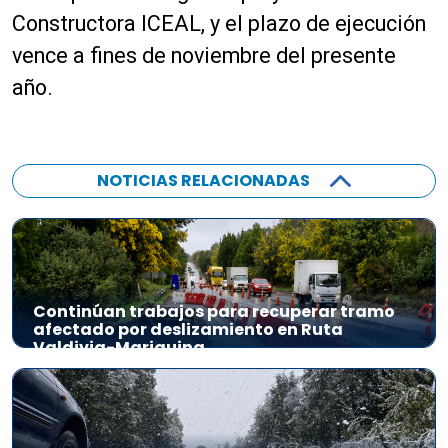
Constructora ICEAL, y el plazo de ejecución
vence a fines de noviembre del presente
año.
NOTICIAS RELACIONADAS
Continúan trabajos para recuperar tramo
afectado por deslizamiento en Ruta
Valdivia-Mariquina