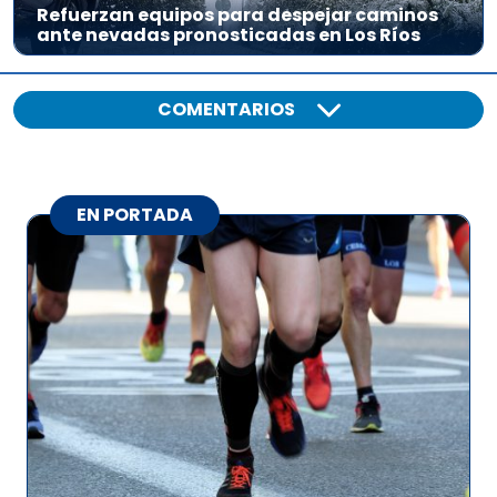
Refuerzan equipos para despejar caminos
ante nevadas pronosticadas en Los Ríos
COMENTARIOS
EN PORTADA