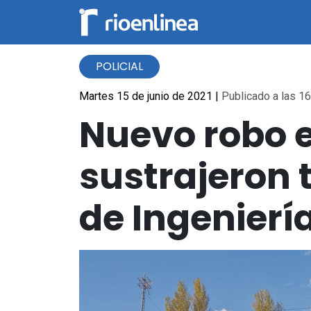
POLICIAL
Martes 15 de junio de 2021
|
Publicado a las 16
Nuevo robo 
sustrajeron 
de Ingenierí