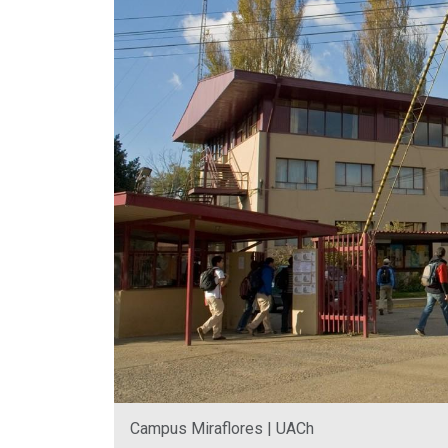
Campus Miraflores | UACh