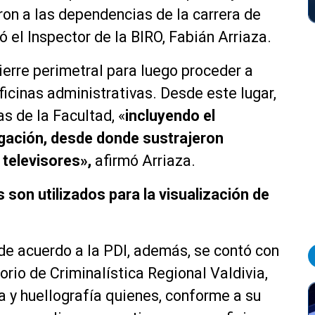
on a las dependencias de la carrera de
ó el Inspector de la BIRO, Fabián Arriaza.
cierre perimetral para luego proceder a
ficinas administrativas. Desde este lugar,
s de la Facultad, «
incluyendo el
egación, desde donde sustrajeron
 televisores»,
afirmó Arriaza.
son utilizados para la visualización de
, de acuerdo a la PDI, además, se contó con
orio de Criminalística Regional Valdivia,
a y huellografía quienes, conforme a su