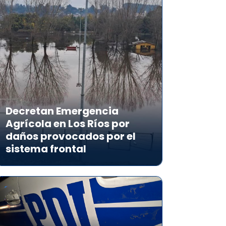
Decretan Emergencia
Agrícola en Los Ríos por
daños provocados por el
sistema frontal