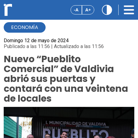
-A
A+
ECONOMÍA
Domingo 12 de mayo de 2024
Publicado a las 11:56 | Actualizado a las 11:56
Nuevo “Pueblito
Comercial” de Valdivia
abrió sus puertas y
contará con una veintena
de locales