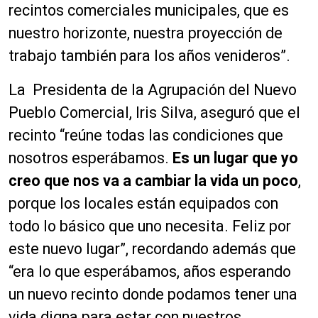
recintos comerciales municipales, que es
nuestro horizonte, nuestra proyección de
trabajo también para los años venideros”.
La Presidenta de la Agrupación del Nuevo
Pueblo Comercial, Iris Silva, aseguró que el
recinto “reúne todas las condiciones que
nosotros esperábamos.
Es un lugar que yo
creo que nos va a cambiar la vida un poco
,
porque los locales están equipados con
todo lo básico que uno necesita. Feliz por
este nuevo lugar”, recordando además que
“era lo que esperábamos, años esperando
un nuevo recinto donde podamos tener una
vida digna para estar con nuestros