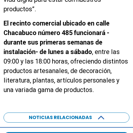
productos”.
El recinto comercial ubicado en calle
Chacabuco número 485 funcionará -
durante sus primeras semanas de
instalación- de lunes a sábado
, entre las
09:00 y las 18:00 horas, ofreciendo distintos
productos artesanales, de decoración,
literatura, plantas, artículos personales y
una variada gama de productos.
NOTICIAS RELACIONADAS