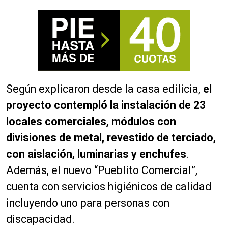
Según explicaron desde la casa edilicia,
el
proyecto contempló la instalación de 23
locales comerciales, módulos con
divisiones de metal, revestido de terciado,
con aislación, luminarias y enchufes
.
Además, el nuevo “Pueblito Comercial”,
cuenta con servicios higiénicos de calidad
incluyendo uno para personas con
discapacidad.