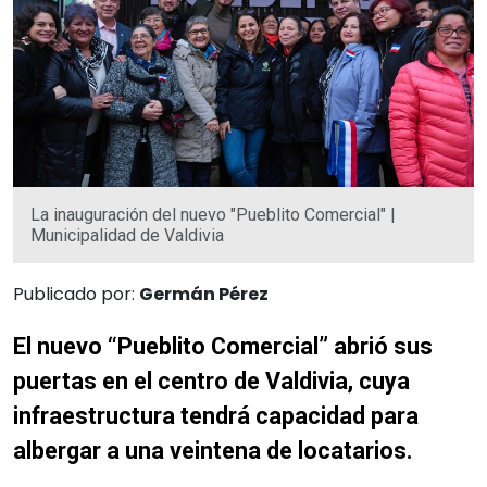
La inauguración del nuevo "Pueblito Comercial" |
Municipalidad de Valdivia
Publicado por:
Germán Pérez
El nuevo “Pueblito Comercial” abrió sus
puertas en el centro de Valdivia, cuya
infraestructura tendrá capacidad para
albergar a una veintena de locatarios.