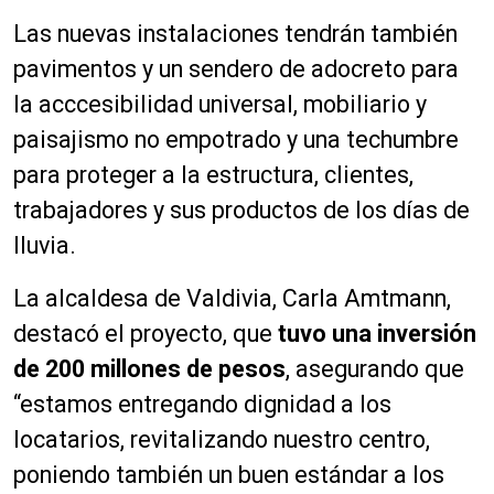
Las nuevas instalaciones tendrán también
pavimentos y un sendero de adocreto para
la acccesibilidad universal, mobiliario y
paisajismo no empotrado y una techumbre
para proteger a la estructura, clientes,
trabajadores y sus productos de los días de
lluvia.
La alcaldesa de Valdivia, Carla Amtmann,
destacó el proyecto, que
tuvo una inversión
de 200 millones de pesos
, asegurando que
“estamos entregando dignidad a los
locatarios, revitalizando nuestro centro,
poniendo también un buen estándar a los