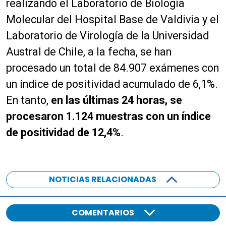
realizando el Laboratorio de Biología
Molecular del Hospital Base de Valdivia y el
Laboratorio de Virología de la Universidad
Austral de Chile, a la fecha, se han
procesado un total de 84.907 exámenes con
un índice de positividad acumulado de 6,1%.
En tanto,
en las últimas 24 horas, se
procesaron 1.124 muestras con un índice
de positividad de 12,4%
.
NOTICIAS RELACIONADAS
COMENTARIOS