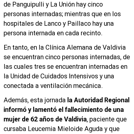
de Panguipulli y La Unión hay cinco
personas internadas; mientras que en los
hospitales de Lanco y Paillaco hay una
persona internada en cada recinto.
En tanto, en la Clínica Alemana de Valdivia
se encuentran cinco personas internadas, de
las cuales tres se encuentran internadas en
la Unidad de Cuidados Intensivos y una
conectada a ventilación mecánica.
Además, esta jornada
la Autoridad Regional
informó y lamentó el fallecimiento de una
mujer de 62 años de Valdivia
, paciente que
cursaba Leucemia Mieloide Aguda y que