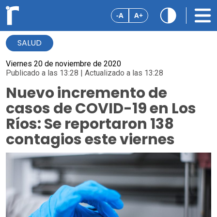
-A
A+
SALUD
Viernes 20 de noviembre de 2020
Publicado a las 13:28 | Actualizado a las 13:28
Nuevo incremento de
casos de COVID-19 en Los
Ríos: Se reportaron 138
contagios este viernes