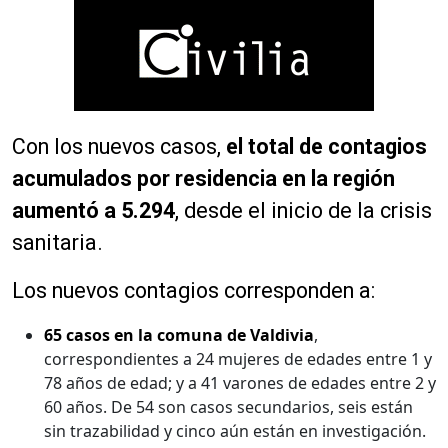
Con los nuevos casos,
el total de contagios
acumulados por residencia en la región
aumentó a 5.294
, desde el inicio de la crisis
sanitaria.
Los nuevos contagios corresponden a:
65 casos en la comuna de Valdivia
,
correspondientes a 24 mujeres de edades entre 1 y
78 años de edad; y a 41 varones de edades entre 2 y
60 años. De 54 son casos secundarios, seis están
sin trazabilidad y cinco aún están en investigación.