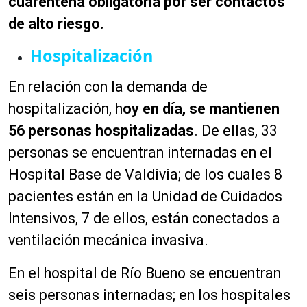
cuarentena obligatoria por ser contactos
de alto riesgo.
Hospitalización
En relación con la demanda de
hospitalización, h
oy en día, se mantienen
56 personas hospitalizadas
. De ellas, 33
personas se encuentran internadas en el
Hospital Base de Valdivia; de los cuales 8
pacientes están en la Unidad de Cuidados
Intensivos, 7 de ellos, están conectados a
ventilación mecánica invasiva.
En el hospital de Río Bueno se encuentran
seis personas internadas; en los hospitales