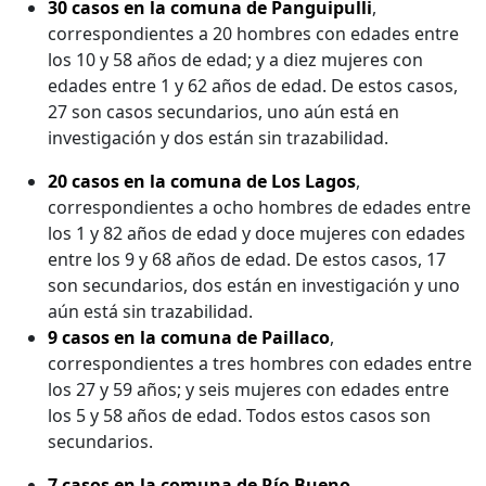
30 casos en la comuna de Panguipulli
,
correspondientes a 20 hombres con edades entre
los 10 y 58 años de edad; y a diez mujeres con
edades entre 1 y 62 años de edad. De estos casos,
27 son casos secundarios, uno aún está en
investigación y dos están sin trazabilidad.
20 casos en la comuna de Los Lagos
,
correspondientes a ocho hombres de edades entre
los 1 y 82 años de edad y doce mujeres con edades
entre los 9 y 68 años de edad. De estos casos, 17
son secundarios, dos están en investigación y uno
aún está sin trazabilidad.
9 casos en la comuna de Paillaco
,
correspondientes a tres hombres con edades entre
los 27 y 59 años; y seis mujeres con edades entre
los 5 y 58 años de edad. Todos estos casos son
secundarios.
7 casos en la comuna de Río Bueno
,