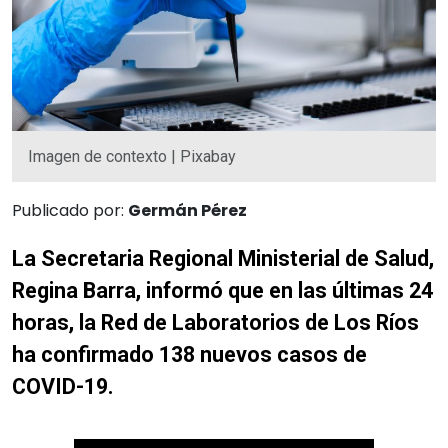
Imagen de contexto | Pixabay
Publicado por:
Germán Pérez
La Secretaria Regional Ministerial de Salud,
Regina Barra, informó que en las últimas 24
horas, la Red de Laboratorios de Los Ríos
ha confirmado 138 nuevos casos de
COVID-19.