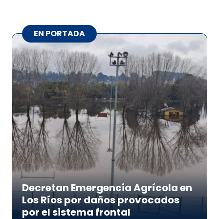
EN PORTADA
Decretan Emergencia Agrícola en
Los Ríos por daños provocados
por el sistema frontal