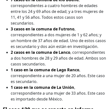
correspondientes a cuatro hombres de edades
entre los 24 y 69 años de edad; y a tres mujeres de
11, 41 y 56 años. Todos estos casos son
secundarios.
3 casos en la comuna de Futrono
,
correspondientes a dos mujeres de 1 y 62 años; y
un hombre de 37 años de edad. Uno de estos casos
es secundario y dos aún están en investigación.
2 casos en la comuna de Lanco
, correspondientes
a dos hombres de 28 y 29 años de edad. Ambos son
casos secundarios.
1 caso en la comuna de Lago Ranco
,
correspondiente a una mujer de 20 años. Este caso
es secundario.
1 caso en la comuna de La Unión
,
correspondiente a una mujer de 33 años. Este caso
es importado desde México.