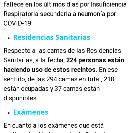
fallece en los últimos días por Insuficiencia
Respiratoria secundaria a neumonía por
COVID-19.
Residencias Sanitarias
Respecto a las camas de las Residencias
Sanitarias, a la fecha,
224 personas están
haciendo uso de estos recintos
. En ese
sentido, de las 294 camas en total, 210
están ocupadas y 37 camas están
disponibles.
Exámenes
En cuanto a los exámenes que está