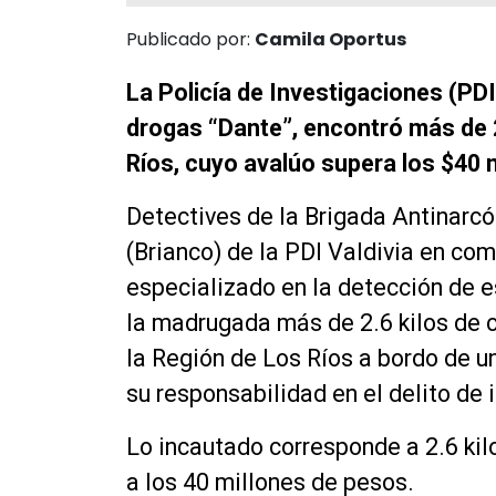
Publicado por:
Camila Oportus
La Policía de Investigaciones (PD
drogas “Dante”, encontró más de 
Ríos, cuyo avalúo supera los $40 
Detectives de la Brigada Antinarcó
(Brianco) de la PDI Valdivia en co
especializado en la detección de e
la madrugada más de 2.6 kilos de 
la Región de Los Ríos a bordo de un
su responsabilidad en el delito de 
Lo incautado corresponde a 2.6 kil
a los 40 millones de pesos.