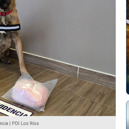
encia | PDI Los Ríos