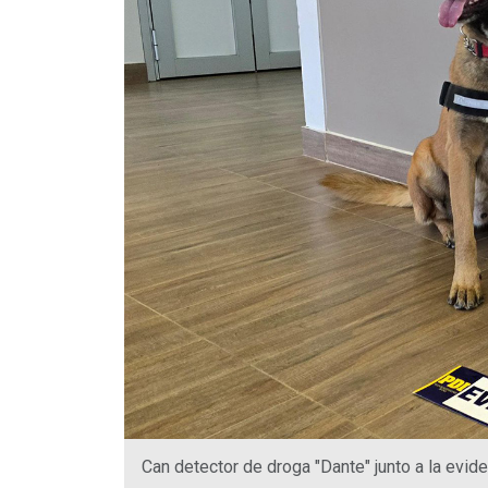
Can detector de droga "Dante" junto a la evid