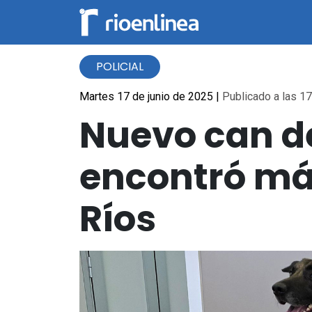
POLICIAL
Martes 17 de junio de 2025
|
Publicado a las 17
Nuevo can d
encontró más
Ríos