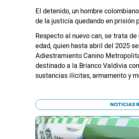
El detenido, un hombre colombiano
de la justicia quedando en prisión 
Respecto al nuevo can, se trata de
edad, quien hasta abril del 2025 s
Adiestramiento Canino Metropolita
destinado a la Brianco Valdivia co
sustancias ilícitas, armamento y m
NOTICIAS 