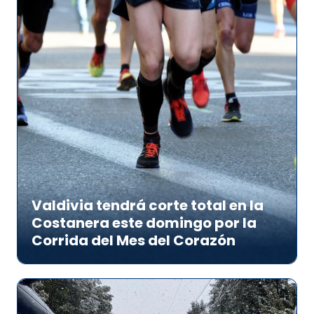
Valdivia tendrá corte total en la
Costanera este domingo por la
Corrida del Mes del Corazón