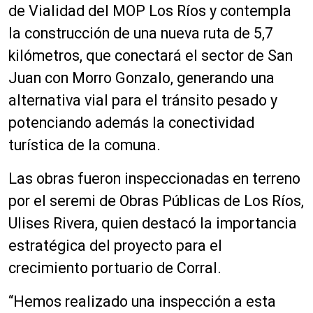
de Vialidad del MOP Los Ríos y contempla
la construcción de una nueva ruta de 5,7
kilómetros, que conectará el sector de San
Juan con Morro Gonzalo, generando una
alternativa vial para el tránsito pesado y
potenciando además la conectividad
turística de la comuna.
Las obras fueron inspeccionadas en terreno
por el seremi de Obras Públicas de Los Ríos,
Ulises Rivera, quien destacó la importancia
estratégica del proyecto para el
crecimiento portuario de Corral.
“Hemos realizado una inspección a esta