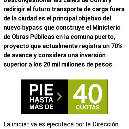
redirigir el futuro transporte de carga fuera
de la ciudad es el principal objetivo del
nuevo bypass que construye el Ministerio
de Obras Públicas en la comuna puerto,
proyecto que actualmente registra un 70%
de avance y considera una inversión
superior a los 20 mil millones de pesos.
La iniciativa es ejecutada por la Dirección