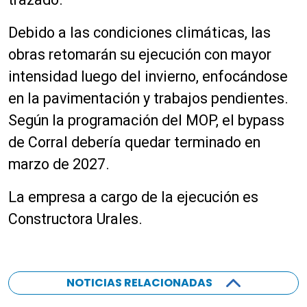
Debido a las condiciones climáticas, las
obras retomarán su ejecución con mayor
intensidad luego del invierno, enfocándose
en la pavimentación y trabajos pendientes.
Según la programación del MOP, el bypass
de Corral debería quedar terminado en
marzo de 2027.
La empresa a cargo de la ejecución es
Constructora Urales.
NOTICIAS RELACIONADAS