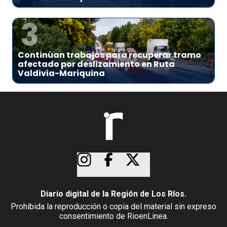
3
Continúan trabajos para recuperar tramo
afectado por deslizamiento en Ruta
Valdivia-Mariquina
Diario digital de la Región de Los Ríos.
Prohibida la reproducción o copia del material sin expreso
consentimiento de RioenLinea.