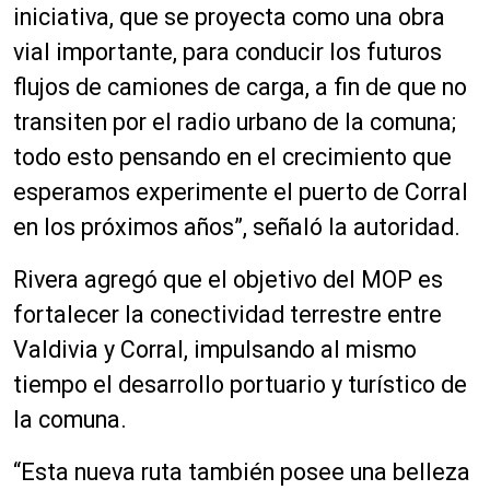
iniciativa, que se proyecta como una obra
vial importante, para conducir los futuros
flujos de camiones de carga, a fin de que no
transiten por el radio urbano de la comuna;
todo esto pensando en el crecimiento que
esperamos experimente el puerto de Corral
en los próximos años”, señaló la autoridad.
Rivera agregó que el objetivo del MOP es
fortalecer la conectividad terrestre entre
Valdivia y Corral, impulsando al mismo
tiempo el desarrollo portuario y turístico de
la comuna.
“Esta nueva ruta también posee una belleza