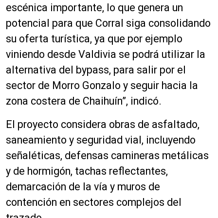
escénica importante, lo que genera un
potencial para que Corral siga consolidando
su oferta turística, ya que por ejemplo
viniendo desde Valdivia se podrá utilizar la
alternativa del bypass, para salir por el
sector de Morro Gonzalo y seguir hacia la
zona costera de Chaihuín”, indicó.
El proyecto considera obras de asfaltado,
saneamiento y seguridad vial, incluyendo
señaléticas, defensas camineras metálicas
y de hormigón, tachas reflectantes,
demarcación de la vía y muros de
contención en sectores complejos del
trazado.