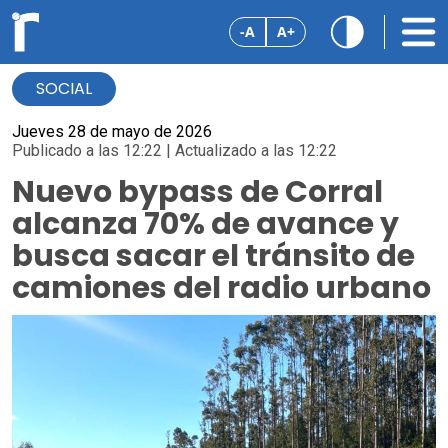
-A
A+
SOCIAL
Jueves 28 de mayo de 2026
Publicado a las 12:22 | Actualizado a las 12:22
Nuevo bypass de Corral
alcanza 70% de avance y
busca sacar el tránsito de
camiones del radio urbano