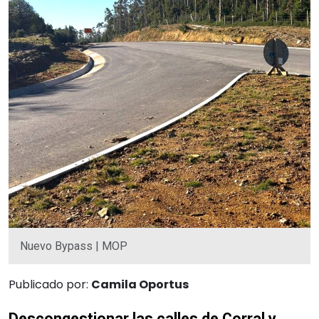
Nuevo Bypass | MOP
Publicado por:
Camila Oportus
Descongestionar las calles de Corral y