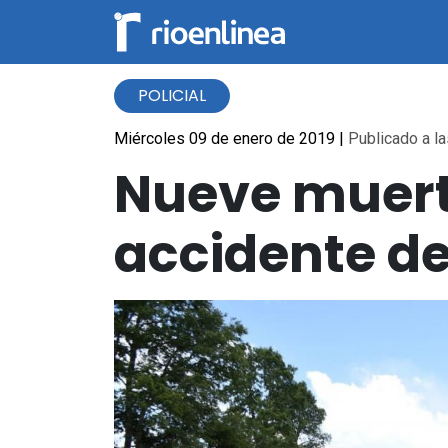
POLICIAL
Miércoles 09 de enero de 2019
|
Publicado a la
Nueve muerto
accidente de