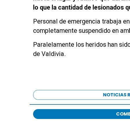
lo que la cantidad de lesionados 
Personal de emergencia trabaja en 
completamente suspendido en amb
Paralelamente los heridos han sido
de Valdivia.
NOTICIAS 
COME