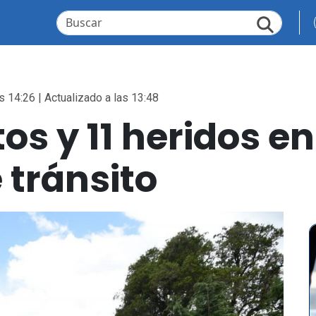
s 14:26 | Actualizado a las 13:48
s y 11 heridos en
 tránsito