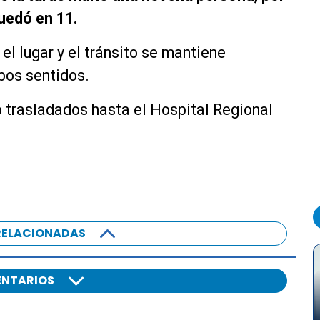
quedó en 11.
el lugar y el tránsito se mantiene
os sentidos.
 trasladados hasta el Hospital Regional
RELACIONADAS
NTARIOS