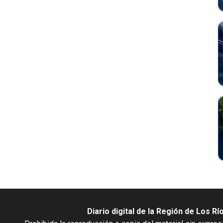
Diario digital de la Región de Los Rí