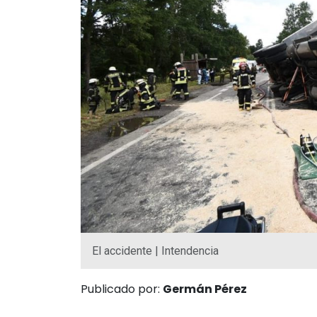
El accidente | Intendencia
Publicado por:
Germán Pérez