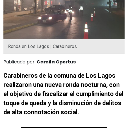
Ronda en Los Lagos | Carabineros
Publicado por:
Camila Oportus
Carabineros de la comuna de Los Lagos
realizaron una nueva ronda nocturna, con
el objetivo de fiscalizar el cumplimiento del
toque de queda y la disminución de delitos
de alta connotación social.