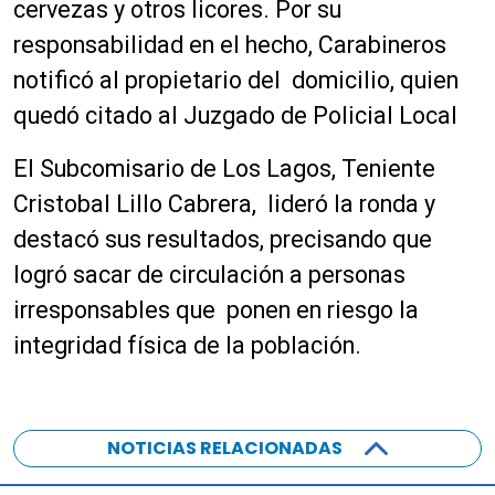
cervezas y otros licores. Por su
responsabilidad en el hecho, Carabineros
notificó al propietario del domicilio, quien
quedó citado al Juzgado de Policial Local
El Subcomisario de Los Lagos, Teniente
Cristobal Lillo Cabrera, lideró la ronda y
destacó sus resultados, precisando que
logró sacar de circulación a personas
irresponsables que ponen en riesgo la
integridad física de la población.
NOTICIAS RELACIONADAS