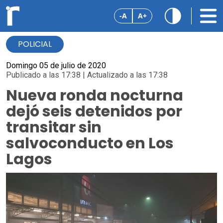
-A
A+
POLICIAL
Domingo 05 de julio de 2020
Publicado a las 17:38 | Actualizado a las 17:38
Nueva ronda nocturna
dejó seis detenidos por
transitar sin
salvoconducto en Los
Lagos