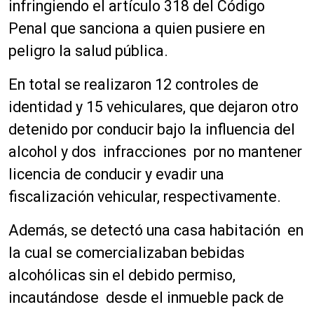
infringiendo el artículo 318 del Código
Penal que sanciona a quien pusiere en
peligro la salud pública.
En total se realizaron 12 controles de
identidad y 15 vehiculares, que dejaron otro
detenido por conducir bajo la influencia del
alcohol y dos infracciones por no mantener
licencia de conducir y evadir una
fiscalización vehicular, respectivamente.
Además, se detectó una casa habitación en
la cual se comercializaban bebidas
alcohólicas sin el debido permiso,
incautándose desde el inmueble pack de