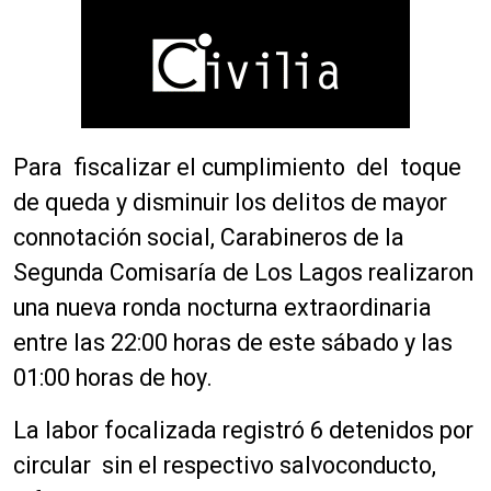
Para fiscalizar el cumplimiento del toque
de queda y disminuir los delitos de mayor
connotación social, Carabineros de la
Segunda Comisaría de Los Lagos realizaron
una nueva ronda nocturna extraordinaria
entre las 22:00 horas de este sábado y las
01:00 horas de hoy.
La labor focalizada registró 6 detenidos por
circular sin el respectivo salvoconducto,