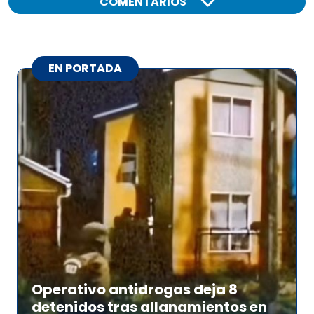
COMENTARIOS
EN PORTADA
Operativo antidrogas deja 8
detenidos tras allanamientos en