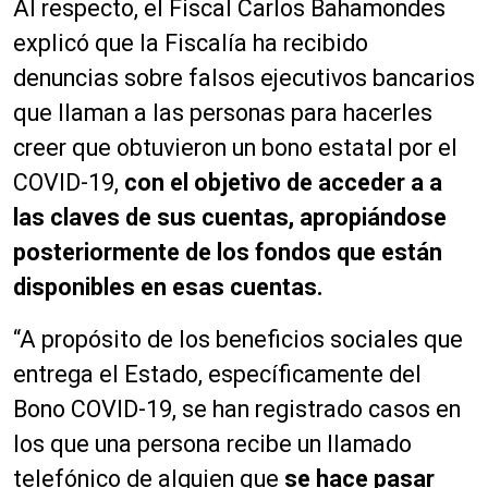
Al respecto, el Fiscal Carlos Bahamondes
explicó que la Fiscalía ha recibido
denuncias sobre falsos ejecutivos bancarios
que llaman a las personas para hacerles
creer que obtuvieron un bono estatal por el
COVID-19,
con el objetivo de acceder a a
las claves de sus cuentas, apropiándose
posteriormente de los fondos que están
disponibles en esas cuentas.
“A propósito de los beneficios sociales que
entrega el Estado, específicamente del
Bono COVID-19, se han registrado casos en
los que una persona recibe un llamado
telefónico de alguien que
se hace pasar