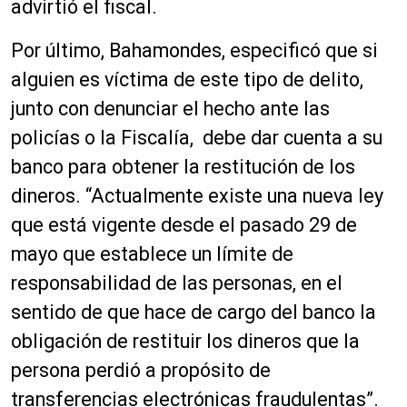
advirtió el fiscal.
Por último, Bahamondes, especificó que si
alguien es víctima de este tipo de delito,
junto con denunciar el hecho ante las
policías o la Fiscalía, debe dar cuenta a su
banco para obtener la restitución de los
dineros. “Actualmente existe una nueva ley
que está vigente desde el pasado 29 de
mayo que establece un límite de
responsabilidad de las personas, en el
sentido de que hace de cargo del banco la
obligación de restituir los dineros que la
persona perdió a propósito de
transferencias electrónicas fraudulentas”.