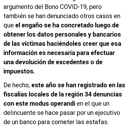
argumento del Bono COVID-19, pero
también se han denunciado otros casos en
que
el engaño se ha concretado luego de
obtener los datos personales y bancarios
de las víctimas haciéndoles creer que esa
información es necesaria para efectuar
una devolución de excedentes o de
impuestos.
De hecho,
este año se han registrado en las
fiscalías locales de la región 34 denuncias
con este modus operandi
en el que un
delincuente se hace pasar por un ejecutivo
de un banco para cometer las estafas.