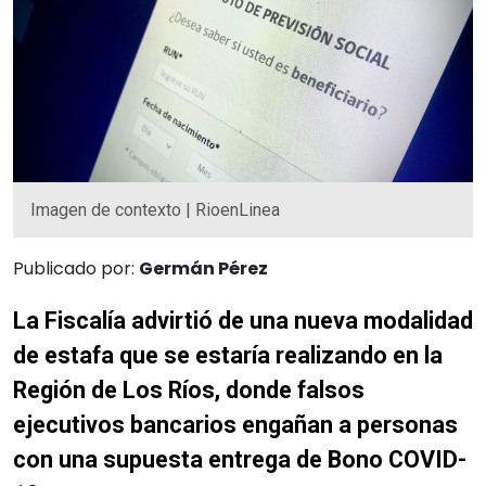
Imagen de contexto | RioenLinea
Publicado por:
Germán Pérez
La Fiscalía advirtió de una nueva modalidad
de estafa que se estaría realizando en la
Región de Los Ríos, donde falsos
ejecutivos bancarios engañan a personas
con una supuesta entrega de Bono COVID-