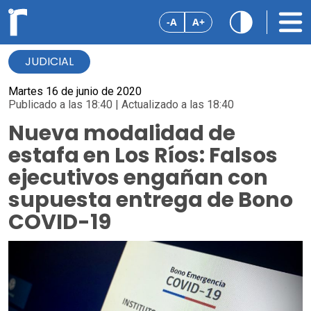
-A
A+
JUDICIAL
Martes 16 de junio de 2020
Publicado a las 18:40 | Actualizado a las 18:40
Nueva modalidad de
estafa en Los Ríos: Falsos
ejecutivos engañan con
supuesta entrega de Bono
COVID-19