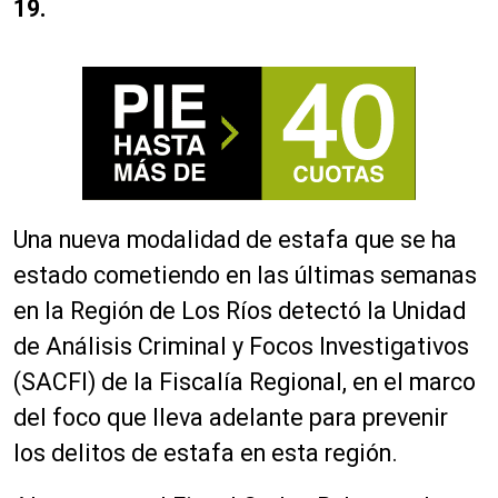
19.
Una nueva modalidad de estafa que se ha
estado cometiendo en las últimas semanas
en la Región de Los Ríos detectó la Unidad
de Análisis Criminal y Focos Investigativos
(SACFI) de la Fiscalía Regional, en el marco
del foco que lleva adelante para prevenir
los delitos de estafa en esta región.