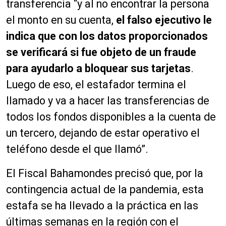
transferencia “y al no encontrar la persona
el monto en su cuenta,
el falso ejecutivo le
indica que con los datos proporcionados
se verificará si fue objeto de un fraude
para ayudarlo a bloquear sus tarjetas
.
Luego de eso, el estafador termina el
llamado y va a hacer las transferencias de
todos los fondos disponibles a la cuenta de
un tercero, dejando de estar operativo el
teléfono desde el que llamó”.
El Fiscal Bahamondes precisó que, por la
contingencia actual de la pandemia, esta
estafa se ha llevado a la práctica en las
últimas semanas en la región con el