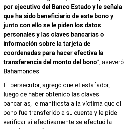
por ejecutivo del Banco Estado y le señala
que ha sido beneficiario de este bono y
junto con ello se le piden los datos
personales y las claves bancarias o
información sobre la tarjeta de
coordenadas para hacer efectiva la
transferencia del monto del bono
”, aseveró
Bahamondes.
El persecutor, agregó que el estafador,
luego de haber obtenido las claves
bancarias, le manifiesta a la víctima que el
bono fue transferido a su cuenta y le pide
verificar si efectivamente se efectuó la