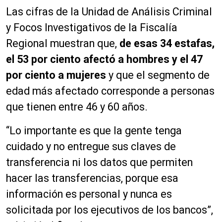
Las cifras de la Unidad de Análisis Criminal
y Focos Investigativos de la Fiscalía
Regional muestran que,
de esas 34 estafas,
el 53 por ciento afectó a hombres y el 47
por ciento a mujeres
y que el segmento de
edad más afectado corresponde a personas
que tienen entre 46 y 60 años.
“Lo importante es que la gente tenga
cuidado y no entregue sus claves de
transferencia ni los datos que permiten
hacer las transferencias, porque esa
información es personal y nunca es
solicitada por los ejecutivos de los bancos”,