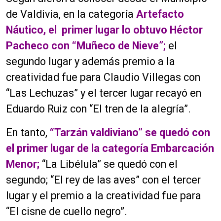
de Valdivia, en la categoría
Artefacto
Náutico,
el primer lugar lo obtuvo Héctor
Pacheco con “Muñeco de Nieve”;
el
segundo lugar y además premio a la
creatividad fue para Claudio Villegas con
“Las Lechuzas” y el tercer lugar recayó en
Eduardo Ruiz con “El tren de la alegría”.
En tanto,
“Tarzán valdiviano” se quedó con
el primer lugar de la categoría Embarcación
Menor;
“La Libélula” se quedó con el
segundo; “El rey de las aves” con el tercer
lugar y el premio a la creatividad fue para
“El cisne de cuello negro”.