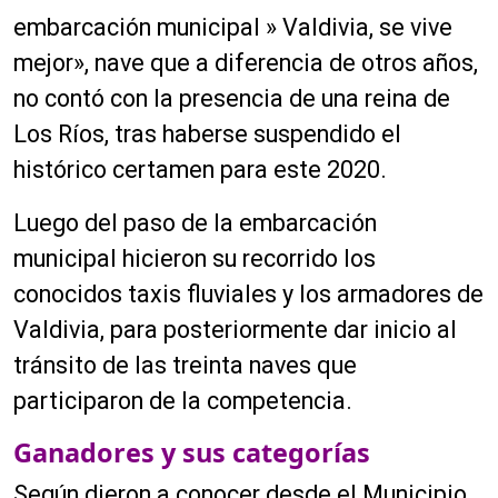
embarcación municipal » Valdivia, se vive
mejor», nave que a diferencia de otros años,
no contó con la presencia de una reina de
Los Ríos, tras haberse suspendido el
histórico certamen para este 2020.
Luego del paso de la embarcación
municipal hicieron su recorrido los
conocidos taxis fluviales y los armadores de
Valdivia, para posteriormente dar inicio al
tránsito de las treinta naves que
participaron de la competencia.
Ganadores y sus categorías
Según dieron a conocer desde el Municipio