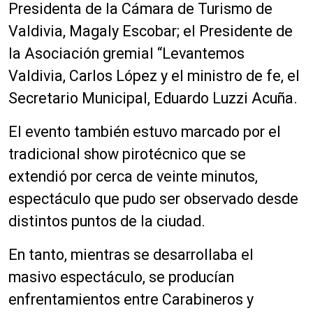
Presidenta de la Cámara de Turismo de
Valdivia, Magaly Escobar; el Presidente de
la Asociación gremial “Levantemos
Valdivia, Carlos López y el ministro de fe, el
Secretario Municipal, Eduardo Luzzi Acuña.
El evento también estuvo marcado por el
tradicional show pirotécnico que se
extendió por cerca de veinte minutos,
espectáculo que pudo ser observado desde
distintos puntos de la ciudad.
En tanto, mientras se desarrollaba el
masivo espectáculo, se producían
enfrentamientos entre Carabineros y