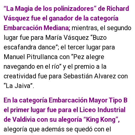
“La Magia de los polinizadores” de Richard
Vásquez fue el ganador de la categoría
Embarcación Mediana;
mientras, el segundo
lugar fue para María Vásquez “Buzo
escafandra dance”; el tercer lugar para
Manuel Pitrullanca con “Pez alegre
navegando en el río” y el premio a la
creatividad fue para Sebastián Alvarez con
“La Jaiva”.
En la categoría Embarcación Mayor Tipo B
el primer lugar fue para el Liceo Industrial
de Valdivia con su alegoría “King Kong”,
alegoría que además se quedó con el