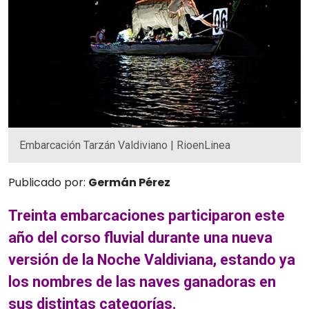
Embarcación Tarzán Valdiviano | RioenLinea
Publicado por:
Germán Pérez
Treinta embarcaciones participaron este
año del corso fluvial durante una nueva
versión de la Noche Valdiviana, estando ya
los nombres de las naves ganadoras en
sus distintas categorías.