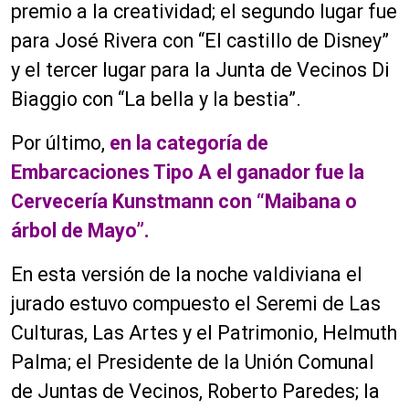
premio a la creatividad; el segundo lugar fue
para José Rivera con “El castillo de Disney”
y el tercer lugar para la Junta de Vecinos Di
Biaggio con “La bella y la bestia”.
Por último,
en la categoría de
Embarcaciones Tipo A el ganador fue la
Cervecería Kunstmann con “Maibana o
árbol de Mayo”.
En esta versión de la noche valdiviana el
jurado estuvo compuesto el Seremi de Las
Culturas, Las Artes y el Patrimonio, Helmuth
Palma; el Presidente de la Unión Comunal
de Juntas de Vecinos, Roberto Paredes; la