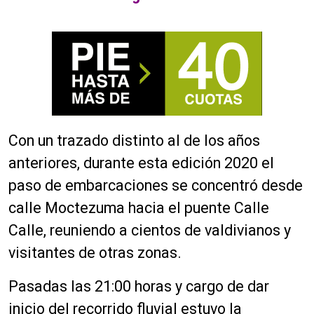
Con un trazado distinto al de los años
anteriores, durante esta edición 2020 el
paso de embarcaciones se concentró desde
calle Moctezuma hacia el puente Calle
Calle, reuniendo a cientos de valdivianos y
visitantes de otras zonas.
Pasadas las 21:00 horas y cargo de dar
inicio del recorrido fluvial estuvo la