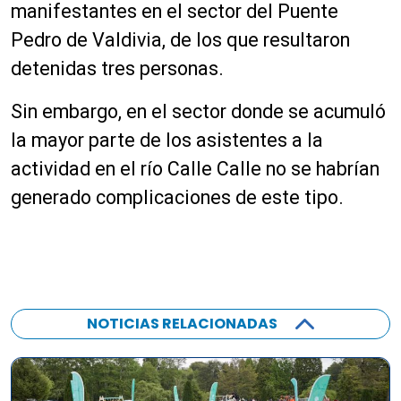
manifestantes en el sector del Puente
Pedro de Valdivia, de los que resultaron
detenidas tres personas.
Sin embargo, en el sector donde se acumuló
la mayor parte de los asistentes a la
actividad en el río Calle Calle no se habrían
generado complicaciones de este tipo.
NOTICIAS RELACIONADAS