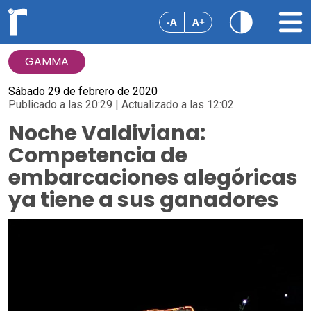
-A
A+
GAMMA
Sábado 29 de febrero de 2020
Publicado a las 20:29 | Actualizado a las 12:02
Noche Valdiviana:
Competencia de
embarcaciones alegóricas
ya tiene a sus ganadores