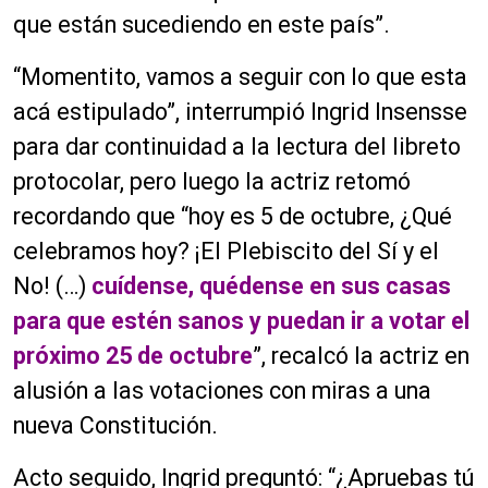
que están sucediendo en este país”.
“Momentito, vamos a seguir con lo que esta
acá estipulado”, interrumpió Ingrid Insensse
para dar continuidad a la lectura del libreto
protocolar, pero luego la actriz retomó
recordando que “hoy es 5 de octubre, ¿Qué
celebramos hoy? ¡El Plebiscito del Sí y el
No! (…)
cuídense, quédense en sus casas
para que estén sanos y puedan ir a votar el
próximo 25 de octubre
”, recalcó la actriz en
alusión a las votaciones con miras a una
nueva Constitución.
Acto seguido, Ingrid preguntó: “¿Apruebas tú