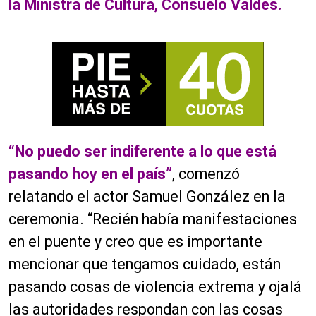
la Ministra de Cultura, Consuelo Valdés.
“No puedo ser indiferente a lo que está
pasando hoy en el país”
, comenzó
relatando el actor Samuel González en la
ceremonia. “Recién había manifestaciones
en el puente y creo que es importante
mencionar que tengamos cuidado, están
pasando cosas de violencia extrema y ojalá
las autoridades respondan con las cosas