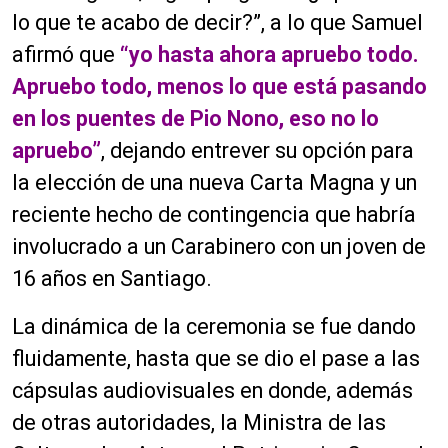
lo que te acabo de decir?”, a lo que Samuel
afirmó que
“yo hasta ahora apruebo todo.
Apruebo todo, menos lo que está pasando
en los puentes de Pio Nono, eso no lo
apruebo”
, dejando entrever su opción para
la elección de una nueva Carta Magna y un
reciente hecho de contingencia que habría
involucrado a un Carabinero con un joven de
16 años en Santiago.
La dinámica de la ceremonia se fue dando
fluidamente, hasta que se dio el pase a las
cápsulas audiovisuales en donde, además
de otras autoridades, la Ministra de las