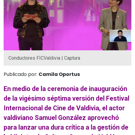
Conductores FICValdivia | Captura
Publicado por:
Camila Oportus
En medio de la ceremonia de inauguración
de la vigésimo séptima versión del Festival
Internacional de Cine de Valdivia, el actor
valdiviano Samuel González aprovechó
para lanzar una dura crítica a la gestión de