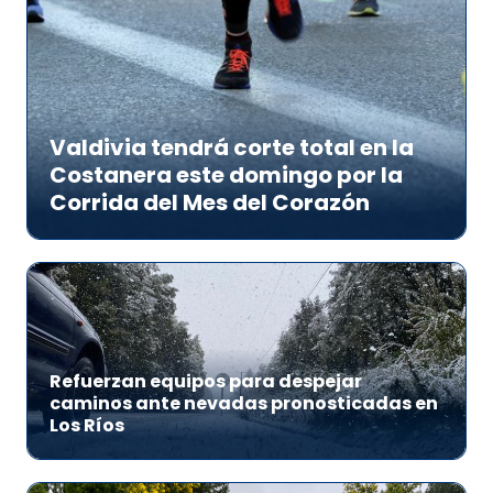
Valdivia tendrá corte total en la
Costanera este domingo por la
Corrida del Mes del Corazón
Refuerzan equipos para despejar
caminos ante nevadas pronosticadas en
Los Ríos