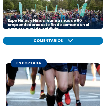
Expo Niños y Niñas reunirá más de 60
emprendedores este fin de semana en el
Parque Saval de Valdivia
COMENTARIOS
EN PORTADA