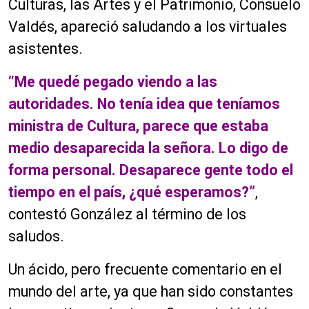
Culturas, las Artes y el Patrimonio, Consuelo
Valdés, apareció saludando a los virtuales
asistentes.
“Me quedé pegado viendo a las
autoridades. No tenía idea que teníamos
ministra de Cultura, parece que estaba
medio desaparecida la señora. Lo digo de
forma personal. Desaparece gente todo el
tiempo en el país, ¿qué esperamos?”
,
contestó González al término de los
saludos.
Un ácido, pero frecuente comentario en el
mundo del arte, ya que han sido constantes