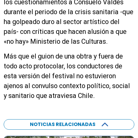
los cuestionamientos a Consuelo Valdés
durante el periodo de la crisis sanitaria -que
ha golpeado duro al sector artístico del
país- con críticas que hacen alusión a que
«no hay» Ministerio de las Culturas.
Más que el guion de una obtra y fuera de
todo acto protocolar, los conductores de
esta versión del festival no estuvieron
ajenos al convulso contexto político, social
y sanitario que atraviesa Chile.
NOTICIAS RELACIONADAS